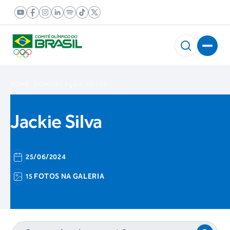
HOME
COMUNICAÇÃO
FOTOS
Jackie Silva
25/06/2024
15 FOTOS NA GALERIA