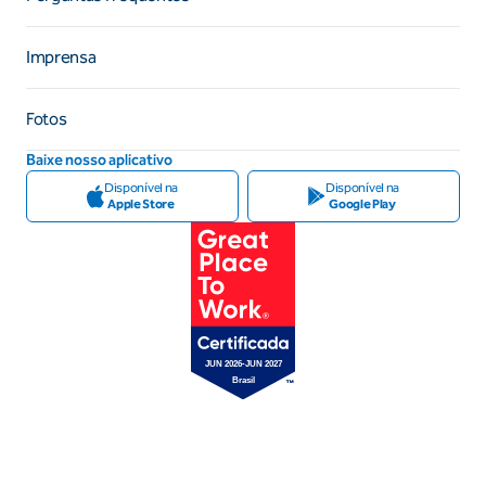
Imprensa
Fotos
Baixe nosso aplicativo
Disponível na
Disponível na
Apple Store
Google Play