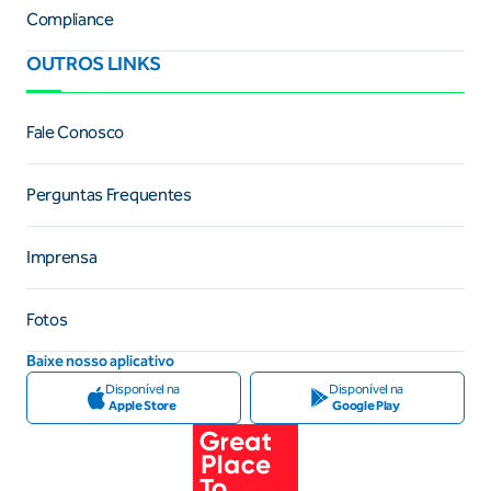
Compliance
OUTROS LINKS
Fale Conosco
Perguntas Frequentes
Imprensa
Fotos
Baixe nosso aplicativo
Disponível na
Disponível na
Apple Store
Google Play