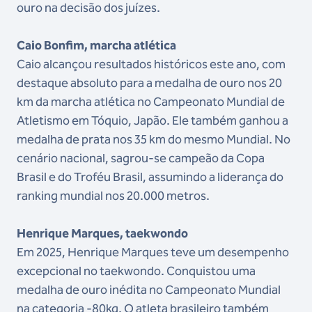
ouro na decisão dos juízes.
Caio Bonfim, marcha atlética
Caio alcançou resultados históricos este ano, com
destaque absoluto para a medalha de ouro nos 20
km da marcha atlética no Campeonato Mundial de
Atletismo em Tóquio, Japão. Ele também ganhou a
medalha de prata nos 35 km do mesmo Mundial. No
cenário nacional, sagrou-se campeão da Copa
Brasil e do Troféu Brasil, assumindo a liderança do
ranking mundial nos 20.000 metros.
Henrique Marques, taekwondo
Em 2025, Henrique Marques teve um desempenho
excepcional no taekwondo. Conquistou uma
medalha de ouro inédita no Campeonato Mundial
na categoria -80kg. O atleta brasileiro também