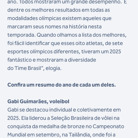
ano. Todos mostraram um grande desempenho. E
dentre os melhores resultados em todas as
modalidades olímpicas existem aqueles que
marcaram seus nomes na história nesta
temporada. Quando olhamos a lista dos melhores,
foi fácil identificar que esses oito atletas, de sete
esportes olímpicos diferentes, tiveram um 2025
fantástico e mostraram a diversidade
do Time Brasil", elogia.
Confira um resumo do ano de cada um deles.
Gabi Guimarães, voleibol
Gabi se destacou individual e coletivamente em
2025. Ela liderou a Seleção Brasileira de vôlei na
conquista da medalha de bronze no Campeonato
Mundial em setembro, na Tailândia, onde foi a