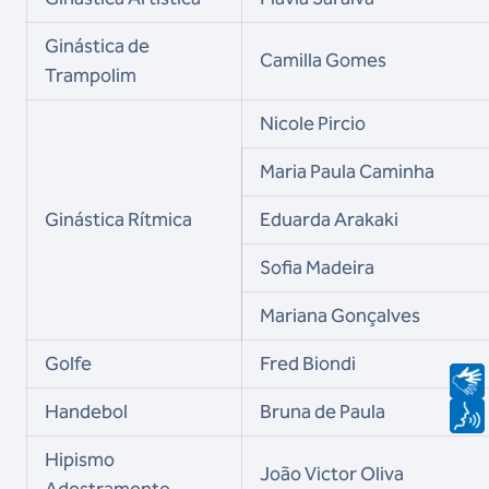
Ginástica de
Camilla Gomes
Trampolim
Nicole Pircio
Maria Paula Caminha
Ginástica Rítmica
Eduarda Arakaki
Sofia Madeira
Mariana Gonçalves
Golfe
Fred Biondi
Handebol
Bruna de Paula
Hipismo
João Victor Oliva