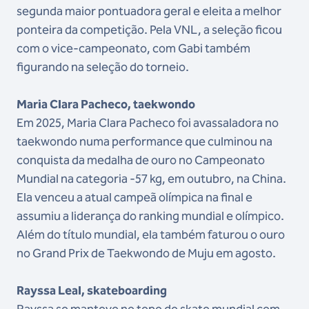
segunda maior pontuadora geral e eleita a melhor
ponteira da competição. Pela VNL, a seleção ficou
com o vice-campeonato, com Gabi também
figurando na seleção do torneio.
Maria Clara Pacheco, taekwondo
Em 2025, Maria Clara Pacheco foi avassaladora no
taekwondo numa performance que culminou na
conquista da medalha de ouro no Campeonato
Mundial na categoria -57 kg, em outubro, na China.
Ela venceu a atual campeã olímpica na final e
assumiu a liderança do ranking mundial e olímpico.
Além do título mundial, ela também faturou o ouro
no Grand Prix de Taekwondo de Muju em agosto.
Rayssa Leal, skateboarding