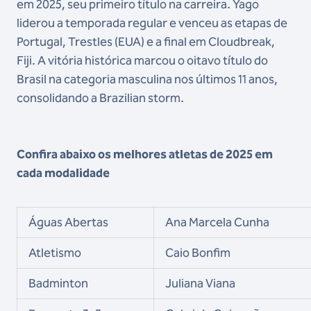
em 2025, seu primeiro título na carreira. Yago
liderou a temporada regular e venceu as etapas de
Portugal, Trestles (EUA) e a final em Cloudbreak,
Fiji. A vitória histórica marcou o oitavo título do
Brasil na categoria masculina nos últimos 11 anos,
consolidando a Brazilian storm.
Confira abaixo os melhores atletas de 2025 em
cada modalidade
Águas Abertas
Ana Marcela Cunha
Atletismo
Caio Bonfim
Badminton
Juliana Viana