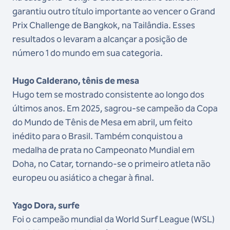
garantiu outro título importante ao vencer o Grand
Prix Challenge de Bangkok, na Tailândia. Esses
resultados o levaram a alcançar a posição de
número 1 do mundo em sua categoria.
Hugo Calderano, tênis de mesa
Hugo tem se mostrado consistente ao longo dos
últimos anos. Em 2025, sagrou-se campeão da Copa
do Mundo de Tênis de Mesa em abril, um feito
inédito para o Brasil. Também conquistou a
medalha de prata no Campeonato Mundial em
Doha, no Catar, tornando-se o primeiro atleta não
europeu ou asiático a chegar à final.
Yago Dora, surfe
Foi o campeão mundial da World Surf League (WSL)