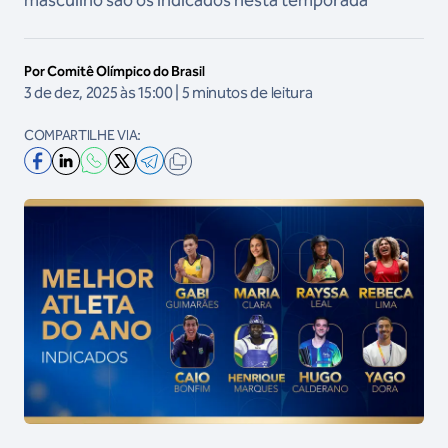
masculino são os indicados nesta temporada
Por Comitê Olímpico do Brasil
3 de dez, 2025 às 15:00 | 5 minutos de leitura
COMPARTILHE VIA: