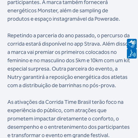
participantes. A marca também fornecerá
energéticos Monster, além de sampling de
produtos e espaço instagramável da Powerade.
Repetindo a parceria do ano passado, o percurso da
corrida estará disponível no app Strava. Além disso,
a marca vai premiar os primeiros colocados no
feminino e no masculino dos 5km e 10km com um kit
especial surpresa. Outra parceira do evento, a
Nutry garantirá a reposição energética dos atletas
com a distribuição de barrinhas no pós-prova.
As ativações da Corrida Time Brasil terão foco na
experiência do público, com atrações que
prometem impactar diretamente o conforto, o
desempenho e o entretenimento dos participantes
e transformar o evento em grande festival.