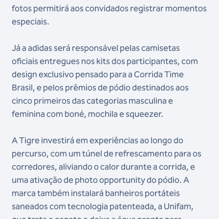
fotos permitirá aos convidados registrar momentos
especiais.
Já a adidas será responsável pelas camisetas
oficiais entregues nos kits dos participantes, com
design exclusivo pensado para a Corrida Time
Brasil, e pelos prêmios de pódio destinados aos
cinco primeiros das categorias masculina e
feminina com boné, mochila e squeezer.
A Tigre investirá em experiências ao longo do
percurso, com um túnel de refrescamento para os
corredores, aliviando o calor durante a corrida, e
uma ativação de photo opportunity do pódio. A
marca também instalará banheiros portáteis
saneados com tecnologia patenteada, a Unifam,