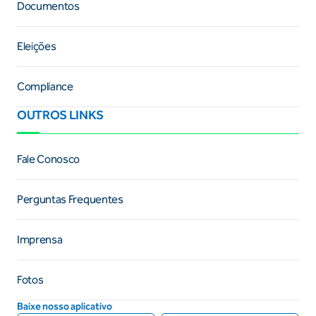
Documentos
Eleições
Compliance
OUTROS LINKS
Fale Conosco
Perguntas Frequentes
Imprensa
Fotos
Baixe nosso aplicativo