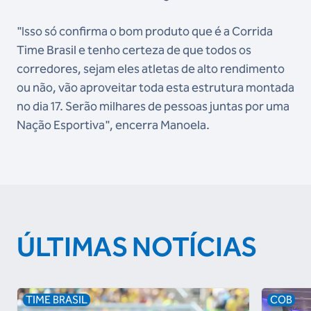
"Isso só confirma o bom produto que é a Corrida
Time Brasil e tenho certeza de que todos os
corredores, sejam eles atletas de alto rendimento
ou não, vão aproveitar toda esta estrutura montada
no dia 17. Serão milhares de pessoas juntas por uma
Nação Esportiva", encerra Manoela.
ÚLTIMAS NOTÍCIAS
TIME BRASIL
COB