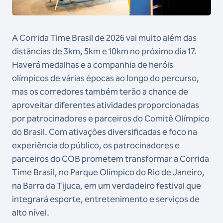
A Corrida Time Brasil de 2026 vai muito além das
distâncias de 3km, 5km e 10km no próximo dia 17.
Haverá medalhas e a companhia de heróis
olímpicos de várias épocas ao longo do percurso,
mas os corredores também terão a chance de
aproveitar diferentes atividades proporcionadas
por patrocinadores e parceiros do Comitê Olímpico
do Brasil. Com ativações diversificadas e foco na
experiência do público, os patrocinadores e
parceiros do COB prometem transformar a Corrida
Time Brasil, no Parque Olímpico do Rio de Janeiro,
na Barra da Tijuca, em um verdadeiro festival que
integrará esporte, entretenimento e serviços de
alto nível.