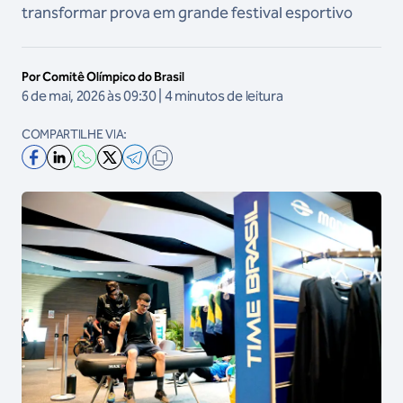
transformar prova em grande festival esportivo
Por Comitê Olímpico do Brasil
6 de mai, 2026 às 09:30 | 4 minutos de leitura
COMPARTILHE VIA: