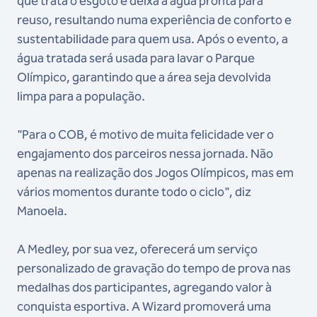
que trata o esgoto e deixa a água pronta para
reuso, resultando numa experiência de conforto e
sustentabilidade para quem usa. Após o evento, a
água tratada será usada para lavar o Parque
Olímpico, garantindo que a área seja devolvida
limpa para a população.
"Para o COB, é motivo de muita felicidade ver o
engajamento dos parceiros nessa jornada. Não
apenas na realização dos Jogos Olímpicos, mas em
vários momentos durante todo o ciclo", diz
Manoela.
A Medley, por sua vez, oferecerá um serviço
personalizado de gravação do tempo de prova nas
medalhas dos participantes, agregando valor à
conquista esportiva. A Wizard promoverá uma