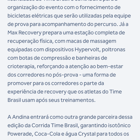
organização do evento com o fornecimento de
bicicletas elétricas que serão utilizadas pela equipe
de prova para acompanhamento do percurso. Já a
Max Recovery prepara uma estação completa de
recuperação física, com macas de massagem
equipadas com dispositivos Hypervolt, poltronas
com botas de compressão e banheiras de
crioterapia, reforçando a atenção ao bem-estar
dos corredores no pós-prova - uma forma de
promover para os corredores o parte da
experiência de recovery que os atletas do Time
Brasil usam após seus treinamentos.
A Andina entrará como outra grande parceira dessa
edição da Corrida Time Brasil, garantindo isotônico
Powerade, Coca-Cola e água Crystal para todos os