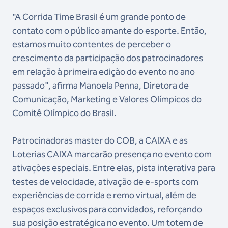
"A Corrida Time Brasil é um grande ponto de
contato com o público amante do esporte. Então,
estamos muito contentes de perceber o
crescimento da participação dos patrocinadores
em relação à primeira edição do evento no ano
passado", afirma Manoela Penna, Diretora de
Comunicação, Marketing e Valores Olímpicos do
Comitê Olímpico do Brasil.
Patrocinadoras master do COB, a CAIXA e as
Loterias CAIXA marcarão presença no evento com
ativações especiais. Entre elas, pista interativa para
testes de velocidade, ativação de e-sports com
experiências de corrida e remo virtual, além de
espaços exclusivos para convidados, reforçando
sua posição estratégica no evento. Um totem de