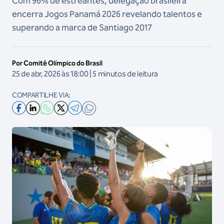
Com 96% de estreantes, delegação brasileira
encerra Jogos Panamá 2026 revelando talentos e
superando a marca de Santiago 2017
Por Comitê Olímpico do Brasil
25 de abr, 2026 às 18:00 | 5 minutos de leitura
COMPARTILHE VIA: