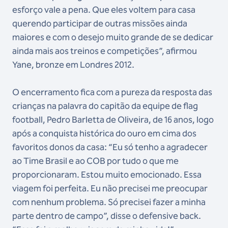
esforço vale a pena. Que eles voltem para casa
querendo participar de outras missões ainda
maiores e com o desejo muito grande de se dedicar
ainda mais aos treinos e competições”, afirmou
Yane, bronze em Londres 2012.
O encerramento fica com a pureza da resposta das
crianças na palavra do capitão da equipe de flag
football, Pedro Barletta de Oliveira, de 16 anos, logo
após a conquista histórica do ouro em cima dos
favoritos donos da casa: “Eu só tenho a agradecer
ao Time Brasil e ao COB por tudo o que me
proporcionaram. Estou muito emocionado. Essa
viagem foi perfeita. Eu não precisei me preocupar
com nenhum problema. Só precisei fazer a minha
parte dentro de campo”, disse o defensive back.