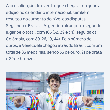
A consolidação do evento, que chega a sua quarta
edição no calendário internacional, também
resultou no aumento do nível das disputas.
Seguindo o Brasil, a Argentina alcançou o segundo
lugar pelo total, com 105 (32, 39 e 34), seguida da
Colômbia, com 89 (26, 19, 44). Pelo número de
ouros, a Venezuela chegou atrás do Brasil, com um
total de 83 medalhas, sendo 33 de ouro, 21 de prata
e 29 de bronze.