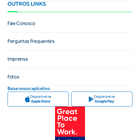
OUTROS LINKS
Fale Conosco
Perguntas Frequentes
Imprensa
Fotos
Baixe nosso aplicativo
Disponível na
Disponível na
Apple Store
Google Play