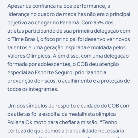
Apesar da confiança na boa performance, a
liderança no quadro de medalhas não era o principal
objetivo ao chegar no Panamá. Com 96% dos
atletas participando de sua primeira delegação com
o Time Brasil, o foco principal foi desenvolver novos
talentos e uma geração inspirada e moldada pelos
Valores Olímpicos. Além disso, com uma delegação
formada por adolescentes, o COB deu atenção
especial ao Esporte Seguro, priorizando a
prevenção de riscos, o acolhimento e a proteção de
todos os integrantes.
Um dos símbolos do respeito e cuidado do COB com
os atletas foi a escolha da medalhista olímpica
Poliana Okimoto para chefiar a missão. “Tenho
certeza de que demos a tranquilidade necessária