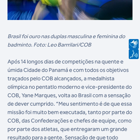
Brasil foi ouro nas duplas masculina e feminina do
badminto. Foto: Leo Barrrilari/COB
Após 14 longos dias de competições na quente e
úmida Cidade do Panamá e com todos os objetivos
traçados pelo COB alcançados, a medalhista
olímpica no pentatlo moderno e vice-presidente do
COB, Yane Marques, volta ao Brasil com a sensação
de dever cumprido. “Meu sentimento é de que essa
missão foi muito bem executada, tanto por parte do
COB, das Confederações e chefes de equipe, como
por parte dos atletas, que entregaram um grande
resultado para a gente. Sensação de que todo