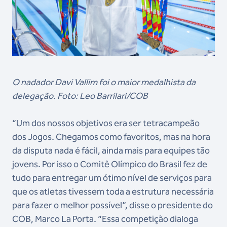
O nadador Davi Vallim foi o maior medalhista da
delegação. Foto: Leo Barrilari/COB
“Um dos nossos objetivos era ser tetracampeão
dos Jogos. Chegamos como favoritos, mas na hora
da disputa nada é fácil, ainda mais para equipes tão
jovens. Por isso o Comitê Olímpico do Brasil fez de
tudo para entregar um ótimo nível de serviços para
que os atletas tivessem toda a estrutura necessária
para fazer o melhor possível”, disse o presidente do
COB, Marco La Porta. “Essa competição dialoga