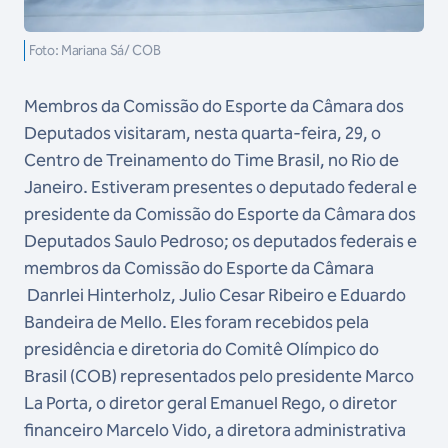
Foto: Mariana Sá/ COB
Membros da Comissão do Esporte da Câmara dos
Deputados visitaram, nesta quarta-feira, 29, o
Centro de Treinamento do Time Brasil, no Rio de
Janeiro. Estiveram presentes o deputado federal e
presidente da Comissão do Esporte da Câmara dos
Deputados Saulo Pedroso; os deputados federais e
membros da Comissão do Esporte da Câmara
Danrlei Hinterholz, Julio Cesar Ribeiro e Eduardo
Bandeira de Mello. Eles foram recebidos pela
presidência e diretoria do Comitê Olímpico do
Brasil (COB) representados pelo presidente Marco
La Porta, o diretor geral Emanuel Rego, o diretor
financeiro Marcelo Vido, a diretora administrativa