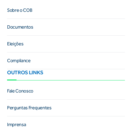
Sobre o COB
Documentos
Eleições
Compliance
OUTROS LINKS
Fale Conosco
Perguntas Frequentes
Imprensa