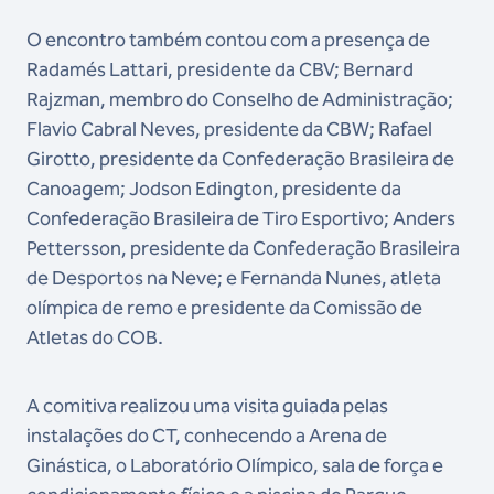
O encontro também contou com a presença de
Radamés Lattari, presidente da CBV; Bernard
Rajzman, membro do Conselho de Administração;
Flavio Cabral Neves, presidente da CBW; Rafael
Girotto, presidente da Confederação Brasileira de
Canoagem; Jodson Edington, presidente da
Confederação Brasileira de Tiro Esportivo; Anders
Pettersson, presidente da Confederação Brasileira
de Desportos na Neve; e Fernanda Nunes, atleta
olímpica de remo e presidente da Comissão de
Atletas do COB.
A comitiva realizou uma visita guiada pelas
instalações do CT, conhecendo a Arena de
Ginástica, o Laboratório Olímpico, sala de força e