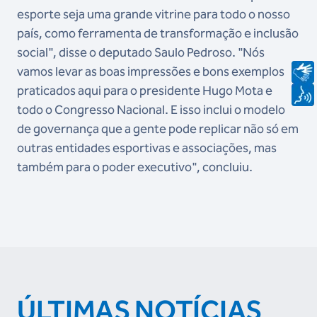
esporte seja uma grande vitrine para todo o nosso
país, como ferramenta de transformação e inclusão
social", disse o deputado Saulo Pedroso. "Nós
vamos levar as boas impressões e bons exemplos
praticados aqui para o presidente Hugo Mota e
todo o Congresso Nacional. E isso inclui o modelo
de governança que a gente pode replicar não só em
outras entidades esportivas e associações, mas
também para o poder executivo", concluiu.
ÚLTIMAS NOTÍCIAS