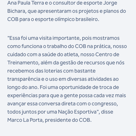
Ana Paula Terra e o consultor de esporte Jorge
Bichara, que apresentaram os projetos e planos do
COB para o esporte olímpico brasileiro.
"Essa foi uma visita importante, pois mostramos
como funciona o trabalho do COB na prática, nosso
cuidado com a saúde do atleta, nosso Centro de
Treinamento, além da gestão de recursos que nós
recebemos das loterias com bastante
transparência e o uso em diversas atividades ao
longo do ano. Foi uma oportunidade de troca de
experiências para que a gente possa cada vez mais
avançar essa conversa direta com o congresso,
todos juntos por uma Nação Esportiva", disse
Marco La Porta, presidente do COB.