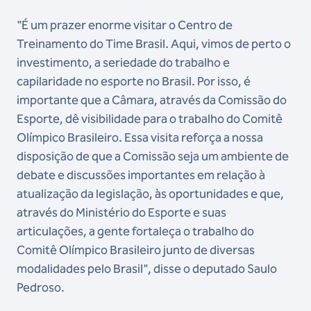
"É um prazer enorme visitar o Centro de
Treinamento do Time Brasil. Aqui, vimos de perto o
investimento, a seriedade do trabalho e
capilaridade no esporte no Brasil. Por isso, é
importante que a Câmara, através da Comissão do
Esporte, dê visibilidade para o trabalho do Comitê
Olímpico Brasileiro. Essa visita reforça a nossa
disposição de que a Comissão seja um ambiente de
debate e discussões importantes em relação à
atualização da legislação, às oportunidades e que,
através do Ministério do Esporte e suas
articulações, a gente fortaleça o trabalho do
Comitê Olímpico Brasileiro junto de diversas
modalidades pelo Brasil", disse o deputado Saulo
Pedroso.