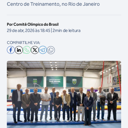
Centro de Treinamento, no Rio de Janeiro
Por Comitê Olímpico do Brasil
29 de abr, 2026 às 18:45 | 2min de leitura
COMPARTILHE VIA: