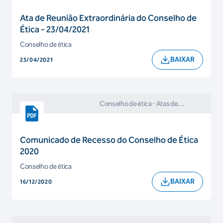
Conselho de Ética
Ata de Reunião Extraordinária do Conselho de
Ética - 23/04/2021
Conselho de ética
BAIXAR
23/04/2021
Conselho de ética
- Atas de
Reuniões e Comunicados do
Conselho de Ética
Comunicado de Recesso do Conselho de Ética
2020
Conselho de ética
BAIXAR
16/12/2020