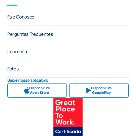
Fale Conosco
Perguntas Frequentes
Imprensa
Fotos
Baixe nosso aplicativo
Disponível na
Disponível na
Apple Store
Google Play