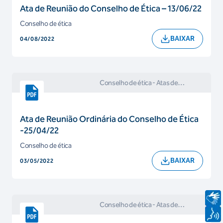
Ata de Reunião do Conselho de Ética – 13/06/22
Conselho de ética
BAIXAR
04/08/2022
Conselho de ética
- Atas de
Reuniões e Comunicados do
Conselho de Ética
Ata de Reunião Ordinária do Conselho de Ética
-25/04/22
Conselho de ética
BAIXAR
03/05/2022
Conselho de ética
- Atas de
Reuniões e Comunicados do