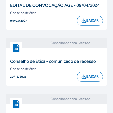
EDITAL DE CONVOCAÇÃO AGE - 09/04/2024
Conselho de ética
BAIXAR
04/03/2024
Conselho de ética
- Atas de
Reuniões e Comunicados do
Conselho de Ética
Conselho de Ética - comunicado de recesso
Conselho de ética
BAIXAR
20/12/2023
Conselho de ética
- Atas de
Reuniões e Comunicados do
Conselho de Ética