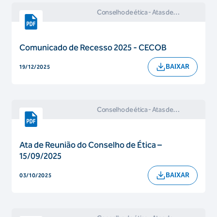
Conselho de ética
- Atas de
Reuniões e Comunicados do
Conselho de Ética
Comunicado de Recesso 2025 - CECOB
BAIXAR
19/12/2025
Conselho de ética
- Atas de
Reuniões e Comunicados do
Conselho de Ética
Ata de Reunião do Conselho de Ética –
15/09/2025
BAIXAR
03/10/2025