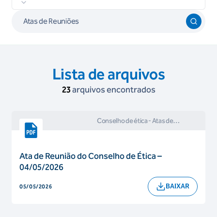
Lista de arquivos
23
arquivos encontrados
Conselho de ética
- Atas de
Reuniões e Comunicados do
Conselho de Ética
Ata de Reunião do Conselho de Ética –
04/05/2026
BAIXAR
05/05/2026