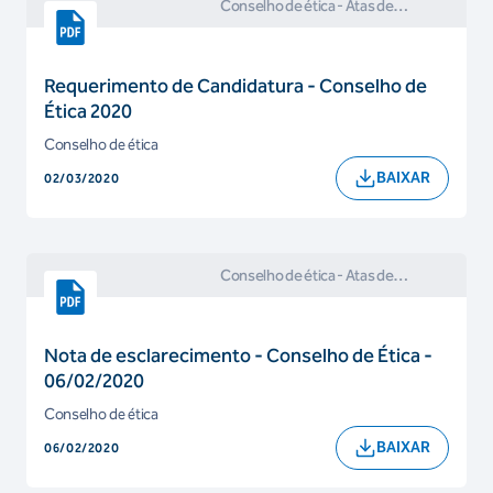
Conselho de ética
- Atas de
Reuniões e Comunicados do
Conselho de Ética
Requerimento de Candidatura - Conselho de
Ética 2020
Conselho de ética
BAIXAR
02/03/2020
Conselho de ética
- Atas de
Reuniões e Comunicados do
Conselho de Ética
Nota de esclarecimento - Conselho de Ética -
06/02/2020
Conselho de ética
BAIXAR
06/02/2020