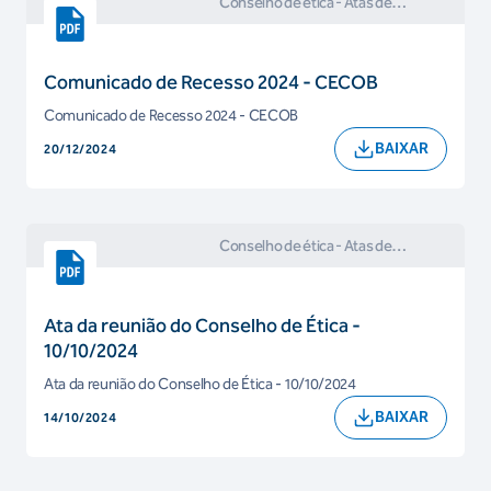
Conselho de ética
- Atas de
Reuniões e Comunicados do
Conselho de Ética
Comunicado de Recesso 2024 - CECOB
Comunicado de Recesso 2024 - CECOB
BAIXAR
20/12/2024
Conselho de ética
- Atas de
Reuniões e Comunicados do
Conselho de Ética
Ata da reunião do Conselho de Ética -
10/10/2024
Ata da reunião do Conselho de Ética - 10/10/2024
BAIXAR
14/10/2024