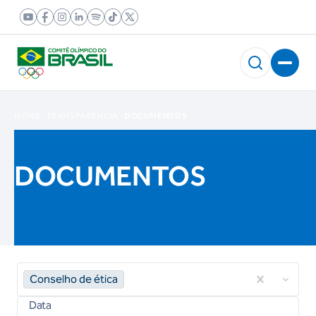
HOME
TRANSPARÊNCIA
DOCUMENTOS
DOCUMENTOS
Conselho de ética