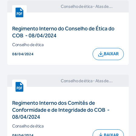
Conselho de ética
- Atas de
Reuniões e Comunicados do
Conselho de Ética
Regimento Interno do Conselho de Ética do
COB - 08/04/2024
Conselho de ética
BAIXAR
08/04/2024
Conselho de ética
- Atas de
Reuniões e Comunicados do
Conselho de Ética
Regimento Interno dos Comitês de
Conformidade e de Integridade do COB -
08/04/2024
Conselho de ética
BAIXAR
08/04/2024