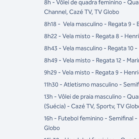
8h - Vôlei de quadra feminino - Quar
Channel, Cazé TV, TV Globo
8h18 - Vela masculino - Regata 9 - 
8h22 - Vela misto - Regata 8 - Hen
8h43 - Vela masculino - Regata 10 -
8h49 - Vela misto - Regata 12 - Mar
9h29 - Vela misto - Regata 9 - Henr
11h30 - Atletismo masculino - Semif
13h - Vôlei de praia masculino - Qua
(Suécia) - Cazé TV, Sportv, TV Glob
16h - Futebol feminino - Semifinal 
Globo