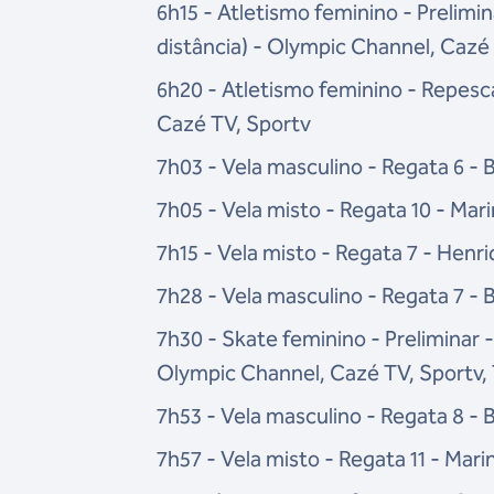
6h15 - Atletismo feminino - Prelimi
distância) - Olympic Channel, Cazé
6h20 - Atletismo feminino - Repesc
Cazé TV, Sportv
7h03 - Vela masculino - Regata 6 - 
7h05 - Vela misto - Regata 10 - Mar
7h15 - Vela misto - Regata 7 - Henr
7h28 - Vela masculino - Regata 7 - 
7h30 - Skate feminino - Preliminar -
Olympic Channel, Cazé TV, Sportv,
7h53 - Vela masculino - Regata 8 - 
7h57 - Vela misto - Regata 11 - Mar