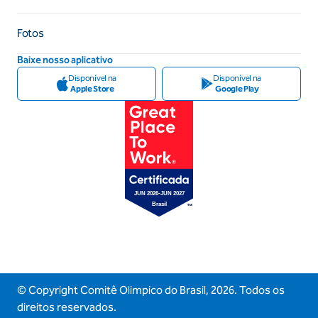
Fotos
Baixe nosso aplicativo
Disponível na
Disponível na
Apple Store
Google Play
© Copyright Comitê Olimpico do Brasil,
2026
. Todos os
direitos reservados.