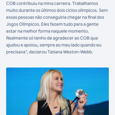
COB contribuiu na mina carreira. Trabalhamos
muito durante os últimos dois ciclos olímpicos. Sem
essas pessoas não conseguiria chegar na final dos
Jogos Olímpicos. Eles fazem tudo para a gente
estar na melhor forma naquele momento.
Realmente só tenho de agradecer ao COB que
ajudou e apoiou, sempre ao meu lado quando eu
precisava”, declarou Tatiana Weston-Webb.