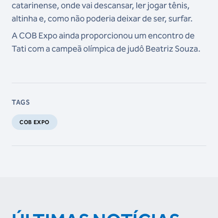
catarinense, onde vai descansar, ler jogar tênis,
altinha e, como não poderia deixar de ser, surfar.
A COB Expo ainda proporcionou um encontro de
Tati com a campeã olímpica de judô Beatriz Souza.
TAGS
COB EXPO