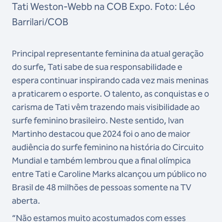
Tati Weston-Webb na COB Expo. Foto: Léo
Barrilari/COB
Principal representante feminina da atual geração
do surfe, Tati sabe de sua responsabilidade e
espera continuar inspirando cada vez mais meninas
a praticarem o esporte. O talento, as conquistas e o
carisma de Tati vêm trazendo mais visibilidade ao
surfe feminino brasileiro. Neste sentido, Ivan
Martinho destacou que 2024 foi o ano de maior
audiência do surfe feminino na história do Circuito
Mundial e também lembrou que a final olímpica
entre Tati e Caroline Marks alcançou um público no
Brasil de 48 milhões de pessoas somente na TV
aberta.
“Não estamos muito acostumados com esses