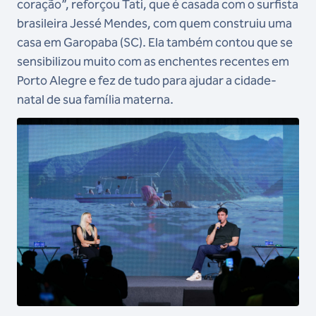
coração”, reforçou Tati, que é casada com o surfista
brasileira Jessé Mendes, com quem construiu uma
casa em Garopaba (SC). Ela também contou que se
sensibilizou muito com as enchentes recentes em
Porto Alegre e fez de tudo para ajudar a cidade-
natal de sua família materna.