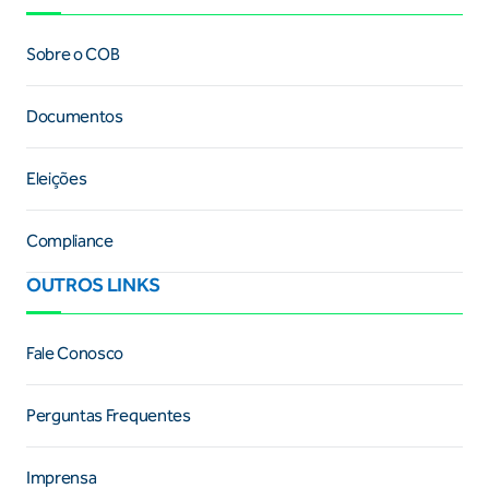
Sobre o COB
Documentos
Eleições
Compliance
OUTROS LINKS
Fale Conosco
Perguntas Frequentes
Imprensa