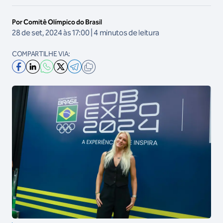
Por Comitê Olímpico do Brasil
28 de set, 2024 às 17:00 | 4 minutos de leitura
COMPARTILHE VIA: