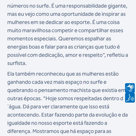
números no surfe. É uma responsabilidade gigante,
mas eu vejo como uma oportunidade de inspirar as
mulheres em se dedicar ao esporte. É uma coisa
muito maravilhosa competir e compartilhar esses
momentos especiais. Queremos espalhar as
energias boas e falar para as crianças que tudo é
possível com dedicação, amor e respeito”, refletiu a
surfista.
Ela também reconheceu que as mulheres estão
ganhando cada vez mais espaço no surfe e
quebrando o pensamento machista que existia em
outras épocas. “Hoje somos respeitadas dentro d
´água. Dá para ver claramente que isso está
acontecendo. Estar fazendo parte da evolução e da
igualdade no nosso esporte está fazendo a
diferença. Mostramos que há espaço para as