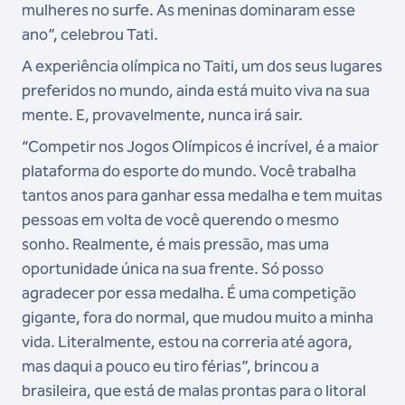
mulheres no surfe. As meninas dominaram esse
ano”, celebrou Tati.
A experiência olímpica no Taiti, um dos seus lugares
preferidos no mundo, ainda está muito viva na sua
mente. E, provavelmente, nunca irá sair.
“Competir nos Jogos Olímpicos é incrível, é a maior
plataforma do esporte do mundo. Você trabalha
tantos anos para ganhar essa medalha e tem muitas
pessoas em volta de você querendo o mesmo
sonho. Realmente, é mais pressão, mas uma
oportunidade única na sua frente. Só posso
agradecer por essa medalha. É uma competição
gigante, fora do normal, que mudou muito a minha
vida. Literalmente, estou na correria até agora,
mas daqui a pouco eu tiro férias”, brincou a
brasileira, que está de malas prontas para o litoral