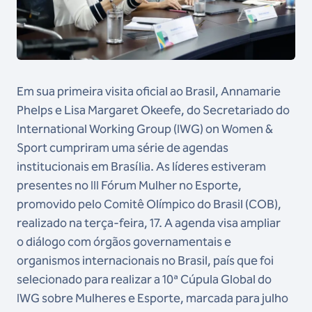
Em sua primeira visita oficial ao Brasil, Annamarie
Phelps e Lisa Margaret Okeefe, do Secretariado do
International Working Group (IWG) on Women &
Sport cumpriram uma série de agendas
institucionais em Brasília. As líderes estiveram
presentes no III Fórum Mulher no Esporte,
promovido pelo Comitê Olímpico do Brasil (COB),
realizado na terça-feira, 17. A agenda visa ampliar
o diálogo com órgãos governamentais e
organismos internacionais no Brasil, país que foi
selecionado para realizar a 10ª Cúpula Global do
IWG sobre Mulheres e Esporte, marcada para julho