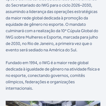
do Secretariado do IWG para o ciclo 2026–2030,
assumindo a liderança das operações estratégicas
da maior rede global dedicada à promoção da
equidade de gênero no esporte. O mandato
culminará com a realização da 10ª Cúpula Global do
IWG sobre Mulheres e Esporte, marcada para julho
de 2030, no Rio de Janeiro, a primeira vez que o
evento será sediado na América do Sul.
Fundado em 1994, o IWG é a maior rede global
dedicada à igualdade de gênero na atividade física e
no esporte, conectando governos, comitês
olímpicos, federações e organizações
internacionais.