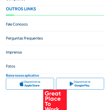
OUTROS LINKS
Fale Conosco
Perguntas Frequentes
Imprensa
Fotos
Baixe nosso aplicativo
Disponível na
Disponível na
Apple Store
Google Play