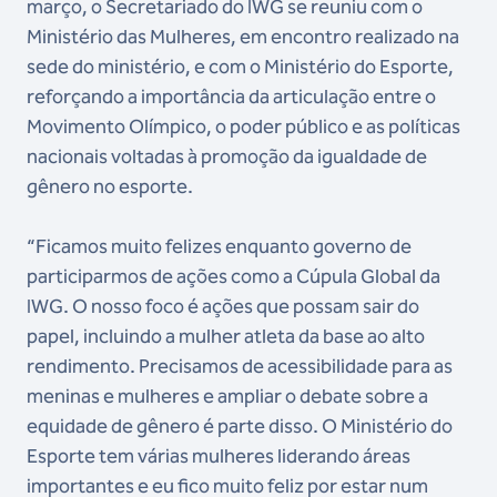
março, o Secretariado do IWG se reuniu com o
Ministério das Mulheres, em encontro realizado na
sede do ministério, e com o Ministério do Esporte,
reforçando a importância da articulação entre o
Movimento Olímpico, o poder público e as políticas
nacionais voltadas à promoção da igualdade de
gênero no esporte.
“Ficamos muito felizes enquanto governo de
participarmos de ações como a Cúpula Global da
IWG. O nosso foco é ações que possam sair do
papel, incluindo a mulher atleta da base ao alto
rendimento. Precisamos de acessibilidade para as
meninas e mulheres e ampliar o debate sobre a
equidade de gênero é parte disso. O Ministério do
Esporte tem várias mulheres liderando áreas
importantes e eu fico muito feliz por estar num