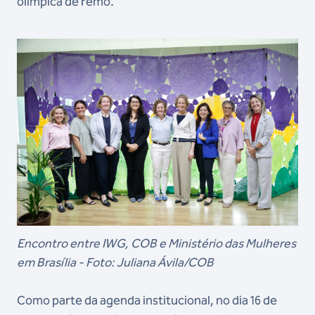
olímpica de remo.
Encontro entre IWG, COB e Ministério das Mulheres
em Brasília - Foto: Juliana Ávila/COB
Como parte da agenda institucional, no dia 16 de