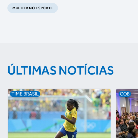
MULHER NO ESPORTE
ÚLTIMAS NOTÍCIAS
TIME BRASIL
COB