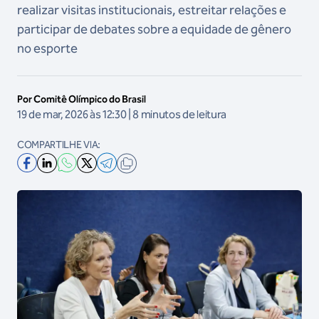
realizar visitas institucionais, estreitar relações e
participar de debates sobre a equidade de gênero
no esporte
Por Comitê Olímpico do Brasil
19 de mar, 2026 às 12:30 | 8 minutos de leitura
COMPARTILHE VIA: