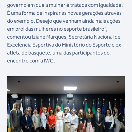
governo em que a mulher é tratada com igualdade.
É uma forma de inspirar as novas gerações através
do exemplo. Desejo que venham ainda mais ações
em prol das mulheres no esporte brasileiro”,
comentou Iziane Marques, Secretária Nacional de
Excelência Esportiva do Ministério do Esporte e ex-
atleta de basquete, uma das participantes do
encontro com a IWG.