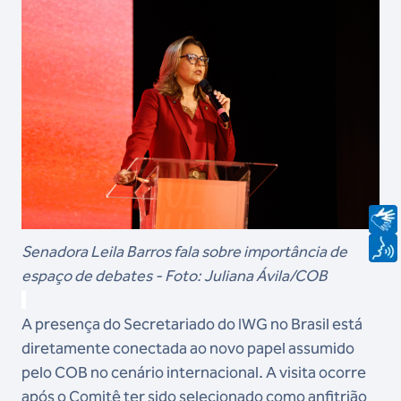
Senadora Leila Barros fala sobre importância de
espaço de debates - Foto: Juliana Ávila/COB
A presença do Secretariado do IWG no Brasil está
diretamente conectada ao novo papel assumido
pelo COB no cenário internacional. A visita ocorre
após o Comitê ter sido selecionado como anfitrião