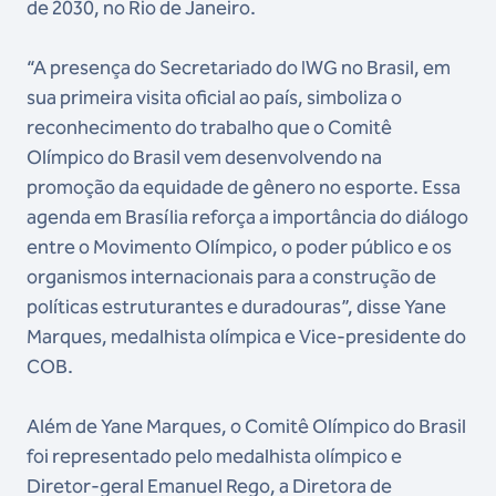
de 2030, no Rio de Janeiro.
“A presença do Secretariado do IWG no Brasil, em
sua primeira visita oficial ao país, simboliza o
reconhecimento do trabalho que o Comitê
Olímpico do Brasil vem desenvolvendo na
promoção da equidade de gênero no esporte. Essa
agenda em Brasília reforça a importância do diálogo
entre o Movimento Olímpico, o poder público e os
organismos internacionais para a construção de
políticas estruturantes e duradouras”, disse Yane
Marques, medalhista olímpica e Vice-presidente do
COB.
Além de Yane Marques, o Comitê Olímpico do Brasil
foi representado pelo medalhista olímpico e
Diretor-geral Emanuel Rego, a Diretora de