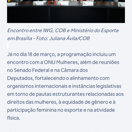
Encontro entre IWG, COB e Ministério do Esporte
em Brasília - Foto: Juliana Ávila/COB
Já no dia 18 de março, a programação incluiu um
encontro com a ONU Mulheres, além de reuniões
no Senado Federal e na Câmara dos
Deputados, fortalecendo o alinhamento com
organismos internacionais e instâncias legislativas
em torno de pautas estruturantes relacionadas aos
direitos das mulheres, à equidade de gênero e à
participação feminina no esporte e na atividade
física.