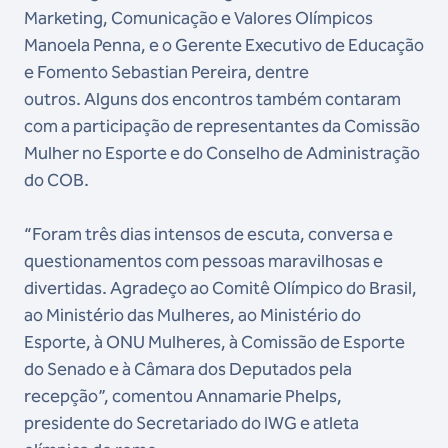
Marketing, Comunicação e Valores Olímpicos
Manoela Penna, e o Gerente Executivo de Educação
e Fomento Sebastian Pereira, dentre
outros. Alguns dos encontros também contaram
com a participação de representantes da Comissão
Mulher no Esporte e do Conselho de Administração
do COB.
“Foram três dias intensos de escuta, conversa e
questionamentos com pessoas maravilhosas e
divertidas. Agradeço ao Comitê Olímpico do Brasil,
ao Ministério das Mulheres, ao Ministério do
Esporte, à ONU Mulheres, à Comissão de Esporte
do Senado e à Câmara dos Deputados pela
recepção”, comentou Annamarie Phelps,
presidente do Secretariado do IWG e atleta