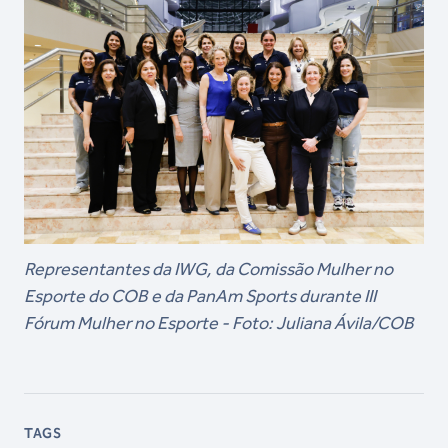
Representantes da IWG, da Comissão Mulher no
Esporte do COB e da PanAm Sports durante III
Fórum Mulher no Esporte - Foto: Juliana Ávila/COB
TAGS