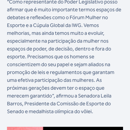
“Como representante do Poder Legislativo posso
afirmar que é muito importante termos espaços de
debates e reflexões como o Fórum Mulher no
Esporte e a Cúpula Global da IWG. Vemos
melhorias, mas ainda temos muito a evoluir,
especialmente na participação da mulher nos
espaços de poder, de decisão, dentro e fora do
esporte. Precisamos que os homens se
conscientizem do seu papel e sejam aliados na
promoção de leis e regulamentos que garantam
uma efetiva participação das mulheres. As
próximas gerações devem ter o espaço que
merecem garantido”, afirmou a Senadora Leila
Barros, Presidente da Comissão de Esporte do
Senado e medalhista olímpica do vôlei.