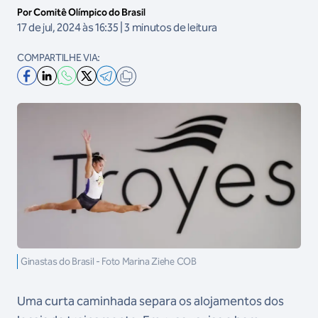
Por Comitê Olímpico do Brasil
17 de jul, 2024 às 16:35 | 3 minutos de leitura
COMPARTILHE VIA:
Ginastas do Brasil - Foto Marina Ziehe COB
Uma curta caminhada separa os alojamentos dos