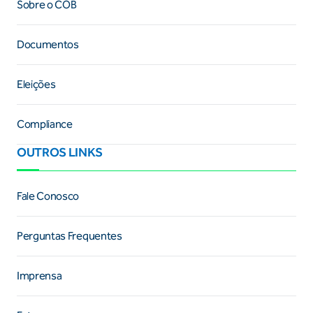
Sobre o COB
Documentos
Eleições
Compliance
OUTROS LINKS
Fale Conosco
Perguntas Frequentes
Imprensa