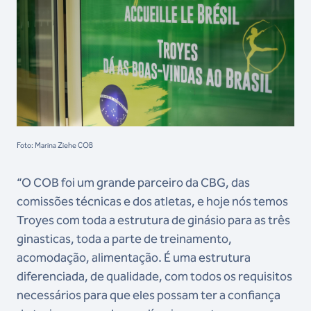
Foto: Marina Ziehe COB
“O COB foi um grande parceiro da CBG, das
comissões técnicas e dos atletas, e hoje nós temos
Troyes com toda a estrutura de ginásio para as três
ginasticas, toda a parte de treinamento,
acomodação, alimentação. É uma estrutura
diferenciada, de qualidade, com todos os requisitos
necessários para que eles possam ter a confiança