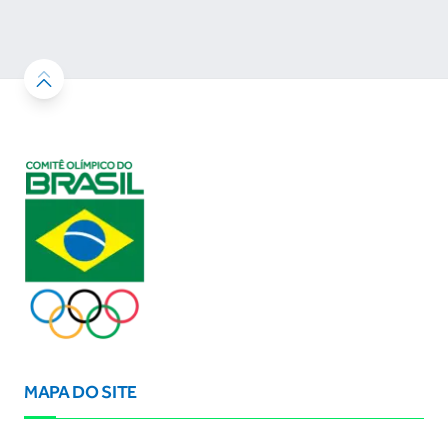
resultados
MAPA DO SITE