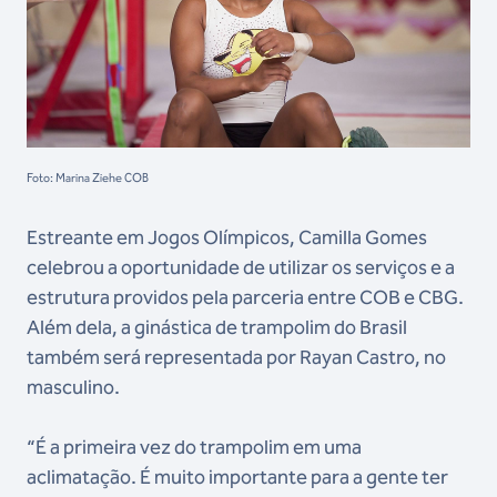
Foto: Marina Ziehe COB
Estreante em Jogos Olímpicos, Camilla Gomes
celebrou a oportunidade de utilizar os serviços e a
estrutura providos pela parceria entre COB e CBG.
Além dela, a ginástica de trampolim do Brasil
também será representada por Rayan Castro, no
masculino.
“É a primeira vez do trampolim em uma
aclimatação. É muito importante para a gente ter