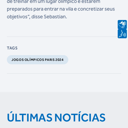
de treinar em um lugar olímpico e estarem
preparados para entrar na vila e concretizar seus
objetivos”, disse Sebastian.
TAGS
JOGOS OLÍMPICOS PARIS 2024
ÚLTIMAS NOTÍCIAS