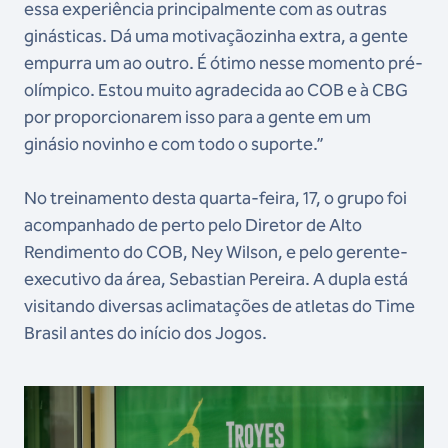
essa experiência principalmente com as outras
ginásticas. Dá uma motivaçãozinha extra, a gente
empurra um ao outro. É ótimo nesse momento pré-
olímpico. Estou muito agradecida ao COB e à CBG
por proporcionarem isso para a gente em um
ginásio novinho e com todo o suporte.”
No treinamento desta quarta-feira, 17, o grupo foi
acompanhado de perto pelo Diretor de Alto
Rendimento do COB, Ney Wilson, e pelo gerente-
executivo da área, Sebastian Pereira. A dupla está
visitando diversas aclimatações de atletas do Time
Brasil antes do início dos Jogos.