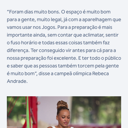
“Foram dias muito bons. O espaço é muito bom
para a gente, muito legal, já com a aparelhagem que
vamos usar nos Jogos. Para a preparação é mais
importante ainda, sem contar que aclimatar, sentir
o fuso horário e todas essas coisas também faz
diferença. Ter conseguido vir antes para cá para a
nossa preparação foi excelente. E ter todo o público
e saber que as pessoas também torcem pela gente
é muito bom”, disse a campeã olímpica Rebeca
Andrade.