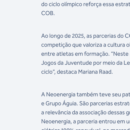
do ciclo olímpico reforça essa estr
COB.
Ao longo de 2025, as parcerias d
competição que valoriza a cultura 
entre atletas em formação. “Neste
Jogos da Juventude por meio da Lei
ciclo”, destaca Mariana Raad.
A Neoenergia também teve seu pat
e Grupo Águia. São parcerias estrat
a relevância da associação dessas 
Neoenergia, a parceria entrou em 