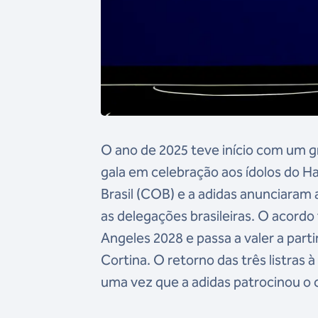
O ano de 2025 teve início com um g
gala em celebração aos ídolos do H
Brasil (COB) e a adidas anunciaram 
as delegações brasileiras. O acordo 
Angeles 2028 e passa a valer a parti
Cortina. O retorno das três listras 
uma vez que a adidas patrocinou o c