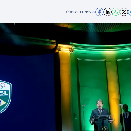
COMPARTILHE VIA: