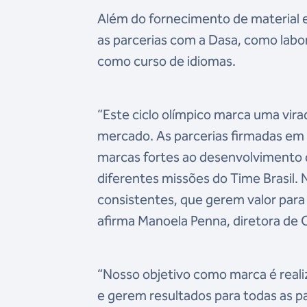
Além do fornecimento de material 
as parcerias com a Dasa, como labor
como curso de idiomas.
“Este ciclo olímpico marca uma vir
mercado. As parcerias firmadas em
marcas fortes ao desenvolvimento d
diferentes missões do Time Brasil.
consistentes, que gerem valor para 
afirma Manoela Penna, diretora de
“Nosso objetivo como marca é reali
e gerem resultados para todas as p