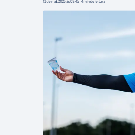
12 de mai, 2026 às 09:45 | 4 min de leitura