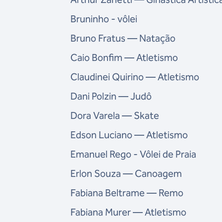
Bruninho - vôlei
Bruno Fratus — Natação
Caio Bonfim — Atletismo
Claudinei Quirino — Atletismo
Dani Polzin — Judô
Dora Varela — Skate
Edson Luciano — Atletismo
Emanuel Rego - Vôlei de Praia
Erlon Souza — Canoagem
Fabiana Beltrame — Remo
Fabiana Murer — Atletismo