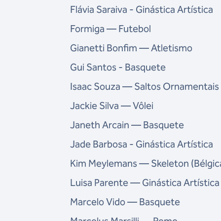
Flávia Saraiva - Ginástica Artística
Formiga — Futebol
Gianetti Bonfim — Atletismo
Gui Santos - Basquete
Isaac Souza — Saltos Ornamentais
Jackie Silva — Vôlei
Janeth Arcain — Basquete
Jade Barbosa - Ginástica Artística
Kim Meylemans — Skeleton (Bélgic
Luisa Parente — Ginástica Artística
Marcelo Vido — Basquete