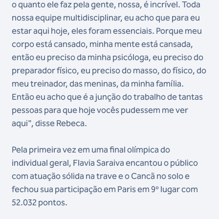
o quanto ele faz pela gente, nossa, é incrível. Toda
nossa equipe multidisciplinar, eu acho que para eu
estar aqui hoje, eles foram essenciais. Porque meu
corpo está cansado, minha mente está cansada,
então eu preciso da minha psicóloga, eu preciso do
preparador físico, eu preciso do masso, do físico, do
meu treinador, das meninas, da minha família.
Então eu acho que é a junção do trabalho de tantas
pessoas para que hoje vocês pudessem me ver
aqui", disse Rebeca.
Pela primeira vez em uma final olímpica do
individual geral, Flavia Saraiva encantou o público
com atuação sólida na trave e o Cancã no solo e
fechou sua participação em Paris em 9º lugar com
52.032 pontos.