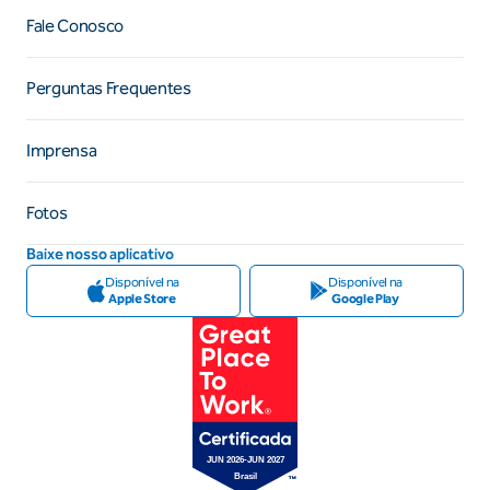
Fale Conosco
Perguntas Frequentes
Imprensa
Fotos
Baixe nosso aplicativo
Disponível na
Disponível na
Apple Store
Google Play