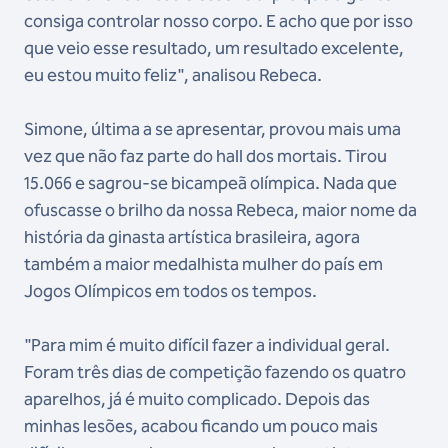
consiga controlar nosso corpo. E acho que por isso
que veio esse resultado, um resultado excelente,
eu estou muito feliz", analisou Rebeca.
Simone, última a se apresentar, provou mais uma
vez que não faz parte do hall dos mortais. Tirou
15.066 e sagrou-se bicampeã olímpica. Nada que
ofuscasse o brilho da nossa Rebeca, maior nome da
história da ginasta artística brasileira, agora
também a maior medalhista mulher do país em
Jogos Olímpicos em todos os tempos.
"Para mim é muito difícil fazer a individual geral.
Foram três dias de competição fazendo os quatro
aparelhos, já é muito complicado. Depois das
minhas lesões, acabou ficando um pouco mais