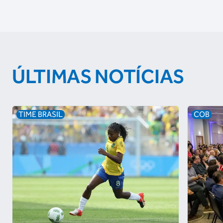
ÚLTIMAS NOTÍCIAS
TIME BRASIL
COB