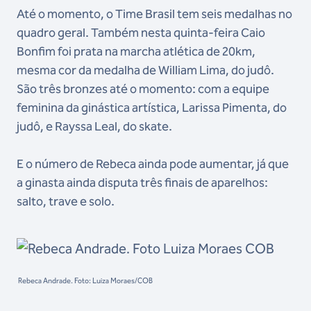
Até o momento, o Time Brasil tem seis medalhas no
quadro geral. Também nesta quinta-feira Caio
Bonfim foi prata na marcha atlética de 20km,
mesma cor da medalha de William Lima, do judô.
São três bronzes até o momento: com a equipe
feminina da ginástica artística, Larissa Pimenta, do
judô, e Rayssa Leal, do skate.
E o número de Rebeca ainda pode aumentar, já que
a ginasta ainda disputa três finais de aparelhos:
salto, trave e solo.
Rebeca Andrade. Foto: Luiza Moraes/COB