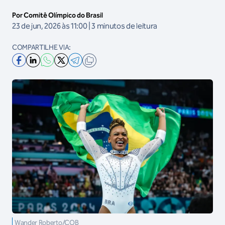
Por Comitê Olímpico do Brasil
23 de jun, 2026 às 11:00 | 3 minutos de leitura
COMPARTILHE VIA:
Wander Roberto/COB