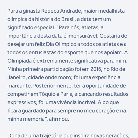
Para a ginasta Rebeca Andrade, maior medalhista
olímpica da história do Brasil, a data tem um
significado especial. “Para nós, atletas, a
importância desta data é imensurável. Gostaria de
desejar um feliz Dia Olímpico a todos os atletas e a
todos os entusiastas do esporte que nos apoiam. A
Olimpíada é extremamente significativa para mim.
Minha primeira participação foi em 2016, no Rio de
Janeiro, cidade onde moro; foi uma experiência
marcante. Posteriormente, ter a oportunidade de
competir em Tóquio e Paris, alcançando resultados
expressivos, foi uma vivência incrível. Algo que
ficará guardado para sempre no meu coração e na
minha memória”, afirmou.
Dona de uma trajetória que inspira novas gerações,