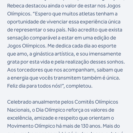
Rebeca destacou ainda o valor de estar nos Jogos
Olímpicos. “Espero que muitos atletas tenham a
oportunidade de vivenciar essa experiência única
de representar o seu país. Não acredito que exista
sensação comparável a estar em uma edição de
Jogos Olímpicos. Me dedica cada dia ao esporte
que amo, a ginástica artística, e sou imensamente
grata por esta vida e pela realização desses sonhos.
Aos torcedores que nos acompanham, saibam que
a energia que vocês transmitem também é única.
Feliz dia para todos nós!”, completou.
Celebrado anualmente pelos Comitês Olímpicos
Nacionais, o Dia Olímpico reforça os valores de
excelência, amizade e respeito que orientam o
Movimento Olímpico há mais de 130 anos. Mais do