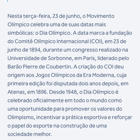
Nesta terça-feira, 23 de junho, o Movimento
Olímpico celebra uma de suas datas mais
simbólicas: o Dia Olímpico. A data marca a fundação
do Comitê Olímpico Internacional (COI), em 23 de
junho de 1894, durante um congresso realizado na
Universidade de Sorbonne, em Paris, liderado pelo
Barão Pierre de Coubertin. A criação do COI deu
origem aos Jogos Olímpicos da Era Moderna, cuja
primeira edição foi disputada dois anos depois, em
Atenas, em 1896. Desde 1948, o Dia Olímpico é
celebrado oficialmente em todo o mundo como
uma oportunidade para promover os valores do
Olimpismo, incentivar a prática esportiva e reforçar
o papel do esporte na construção de uma
sociedade melhor.