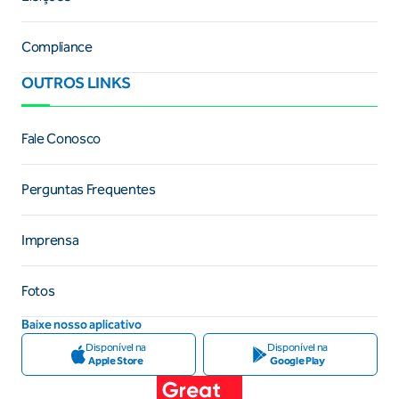
Compliance
OUTROS LINKS
Fale Conosco
Perguntas Frequentes
Imprensa
Fotos
Baixe nosso aplicativo
Disponível na
Disponível na
Apple Store
Google Play