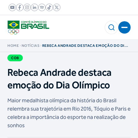
HOME
NOTÍCIAS
REBECA ANDRADE DESTACA EMOÇÃO DO DIA
OLÍMPICO
COB
Rebeca Andrade destaca
emoção do Dia Olímpico
Maior medalhista olímpica da história do Brasil
relembra sua trajetória em Rio 2016, Tóquio e Paris e
celebra a importância do esporte na realização de
sonhos