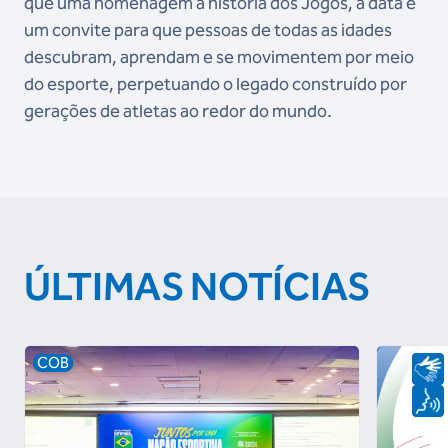
que uma homenagem à história dos Jogos, a data é
um convite para que pessoas de todas as idades
descubram, aprendam e se movimentem por meio
do esporte, perpetuando o legado construído por
gerações de atletas ao redor do mundo.
ÚLTIMAS NOTÍCIAS
COB