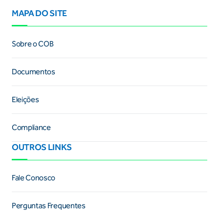
MAPA DO SITE
Sobre o COB
Documentos
Eleições
Compliance
OUTROS LINKS
Fale Conosco
Perguntas Frequentes