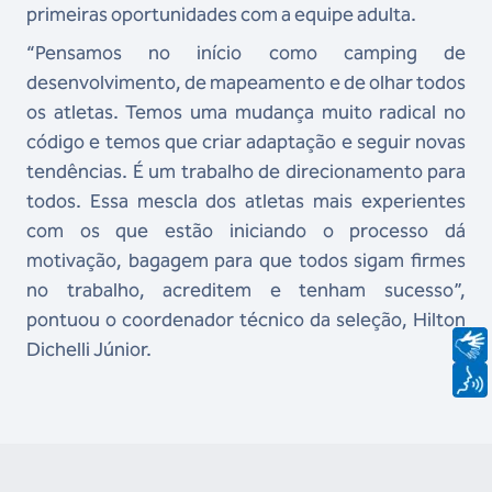
primeiras oportunidades com a equipe adulta.
“Pensamos no início como camping de
desenvolvimento, de mapeamento e de olhar todos
os atletas. Temos uma mudança muito radical no
código e temos que criar adaptação e seguir novas
tendências. É um trabalho de direcionamento para
todos. Essa mescla dos atletas mais experientes
com os que estão iniciando o processo dá
motivação, bagagem para que todos sigam firmes
no trabalho, acreditem e tenham sucesso”,
pontuou o coordenador técnico da seleção, Hilton
Dichelli Júnior.