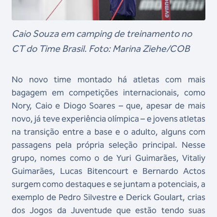
Caio Souza em camping de treinamento no
CT do Time Brasil. Foto: Marina Ziehe/COB
No novo time montado há atletas com mais
bagagem em competições internacionais, como
Nory, Caio e Diogo Soares – que, apesar de mais
novo, já teve experiência olímpica – e jovens atletas
na transição entre a base e o adulto, alguns com
passagens pela própria seleção principal. Nesse
grupo, nomes como o de Yuri Guimarães, Vitaliy
Guimarães, Lucas Bitencourt e Bernardo Actos
surgem como destaques e se juntam a potenciais, a
exemplo de Pedro Silvestre e Derick Goulart, crias
dos Jogos da Juventude que estão tendo suas