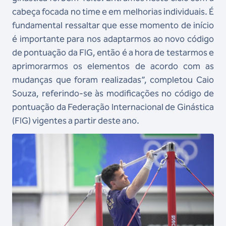
cabeça focada no time e em melhorias individuais. É
fundamental ressaltar que esse momento de início
é importante para nos adaptarmos ao novo código
de pontuação da FIG, então é a hora de testarmos e
aprimorarmos os elementos de acordo com as
mudanças que foram realizadas”, completou Caio
Souza, referindo-se às modificações no código de
pontuação da Federação Internacional de Ginástica
(FIG) vigentes a partir deste ano.