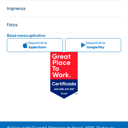
Imprensa
Fotos
Baixe nosso aplicativo
Disponível na
Disponível na
Apple Store
Google Play