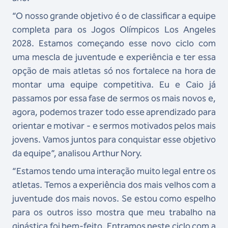
“O nosso grande objetivo é o de classificar a equipe
completa para os Jogos Olímpicos Los Angeles
2028. Estamos começando esse novo ciclo com
uma mescla de juventude e experiência e ter essa
opção de mais atletas só nos fortalece na hora de
montar uma equipe competitiva. Eu e Caio já
passamos por essa fase de sermos os mais novos e,
agora, podemos trazer todo esse aprendizado para
orientar e motivar - e sermos motivados pelos mais
jovens. Vamos juntos para conquistar esse objetivo
da equipe”, analisou Arthur Nory.
“Estamos tendo uma interação muito legal entre os
atletas. Temos a experiência dos mais velhos com a
juventude dos mais novos. Se estou como espelho
para os outros isso mostra que meu trabalho na
ginástica foi bem-feito. Entramos neste ciclo com a