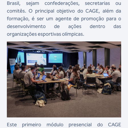
Brasil, sejam confederações, secretarias ou
comitês. O principal objetivo do CAGE, além da
formação, é ser um agente de promoção para o
desenvolvimento de ações dentro das
organizações esportivas olímpicas.
Este primeiro módulo presencial do CAGE