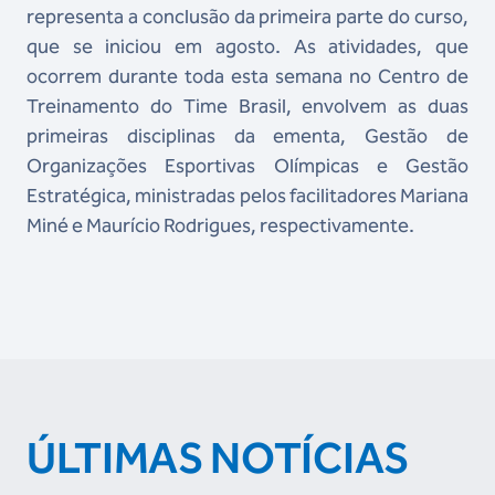
representa a conclusão da primeira parte do curso,
que se iniciou em agosto. As atividades, que
ocorrem durante toda esta semana no Centro de
Treinamento do Time Brasil, envolvem as duas
primeiras disciplinas da ementa, Gestão de
Organizações Esportivas Olímpicas e Gestão
Estratégica, ministradas pelos facilitadores Mariana
Miné e Maurício Rodrigues, respectivamente.
ÚLTIMAS NOTÍCIAS