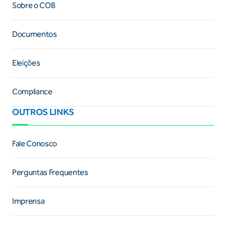
Sobre o COB
Documentos
Eleições
Compliance
OUTROS LINKS
Fale Conosco
Perguntas Frequentes
Imprensa