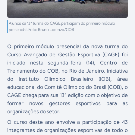
Alunos da 13ª turma do CAGE participam do primeiro módulo
presencial. Foto: Bruno Lorenzo/COB
O primeiro módulo presencial da nova turma do
Curso Avançado de Gestão Esportiva (CAGE) foi
iniciado nesta segunda-feira (14), Centro de
Treinamento do COB, no Rio de Janeiro. Iniciativa
do Instituto Olímpico Brasileiro (IOB), área
educacional do Comitê Olímpico do Brasil (COB), o
CAGE chega para sua 13ª edição com o objetivo de
formar novos gestores esportivos para as
organizações do setor.
O curso deste ano envolve a participação de 43
integrantes de organizações esportivas de todo o