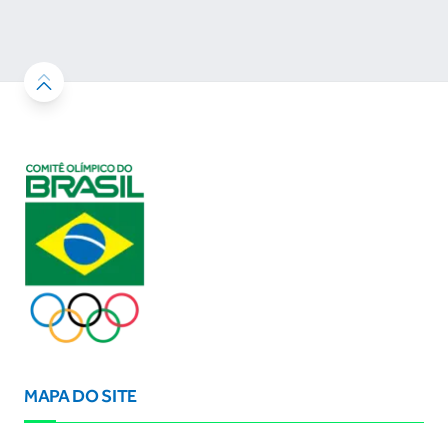
resultados
MAPA DO SITE