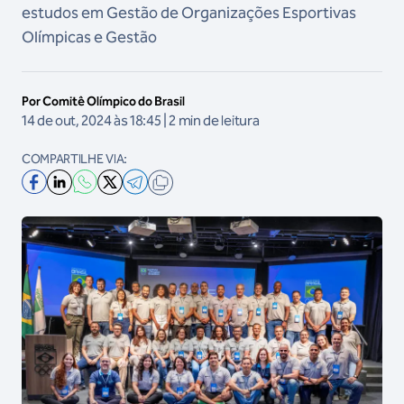
estudos em Gestão de Organizações Esportivas
Olímpicas e Gestão
Por Comitê Olímpico do Brasil
14 de out, 2024 às 18:45 | 2 min de leitura
COMPARTILHE VIA: