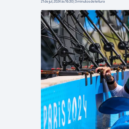
21 de jul, 2024 às 16:30 | 3 minutos de leitura