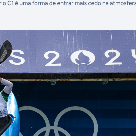
ar o C1 é uma forma de entrar mais cedo na atmosfer