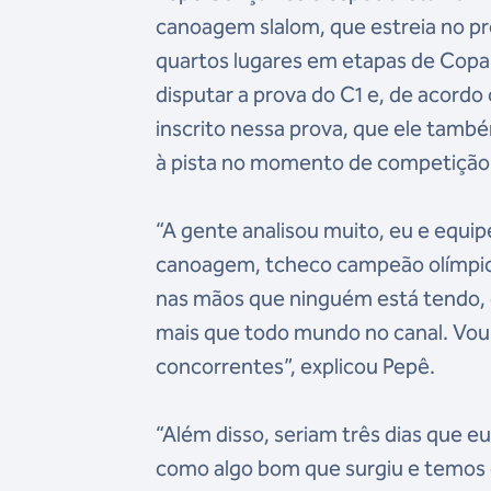
canoagem slalom, que estreia no pr
quartos lugares em etapas de Copa
disputar a prova do C1 e, de acordo
inscrito nessa prova, que ele tamb
à pista no momento de competição
“A gente analisou muito, eu e equip
canoagem, tcheco campeão olímpic
nas mãos que ninguém está tendo, 
mais que todo mundo no canal. Vou
concorrentes”, explicou Pepê.
“Além disso, seriam três dias que e
como algo bom que surgiu e temos 