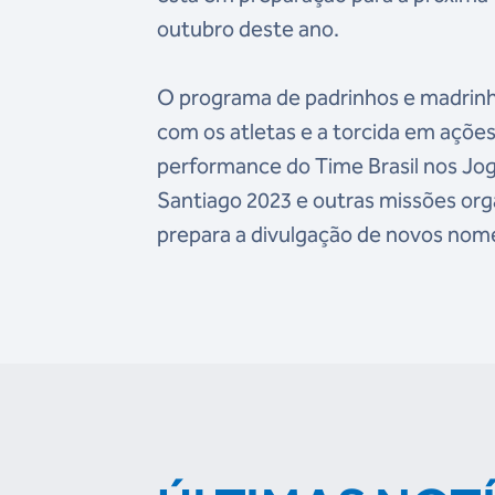
outubro deste ano.
O programa de padrinhos e madrinh
com os atletas e a torcida em ações
performance do Time Brasil nos Jo
Santiago 2023 e outras missões or
prepara a divulgação de novos nom