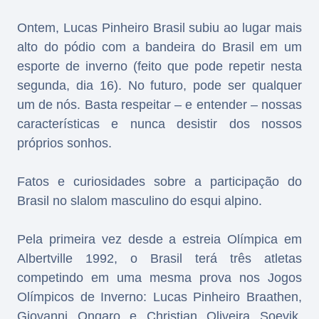
Ontem, Lucas Pinheiro Brasil subiu ao lugar mais
alto do pódio com a bandeira do Brasil em um
esporte de inverno (feito que pode repetir nesta
segunda, dia 16). No futuro, pode ser qualquer
um de nós. Basta respeitar – e entender – nossas
características e nunca desistir dos nossos
próprios sonhos.
Fatos e curiosidades sobre a participação do
Brasil no slalom masculino do esqui alpino.
Pela primeira vez desde a estreia Olímpica em
Albertville 1992, o Brasil terá três atletas
competindo em uma mesma prova nos Jogos
Olímpicos de Inverno: Lucas Pinheiro Braathen,
Giovanni Ongaro e Christian Oliveira Soevik.