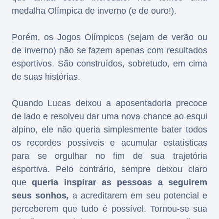
medalha Olímpica de inverno (e de ouro!).
Porém, os Jogos Olímpicos (sejam de verão ou
de inverno) não se fazem apenas com resultados
esportivos. São construídos, sobretudo, em cima
de suas histórias.
Quando Lucas deixou a aposentadoria precoce
de lado e resolveu dar uma nova chance ao esqui
alpino, ele não queria simplesmente bater todos
os recordes possíveis e acumular estatísticas
para se orgulhar no fim de sua trajetória
esportiva. Pelo contrário, sempre deixou claro
que
queria inspirar as pessoas a seguirem
seus sonhos
,
a acreditarem em seu potencial e
perceberem que tudo é possível. Tornou-se sua