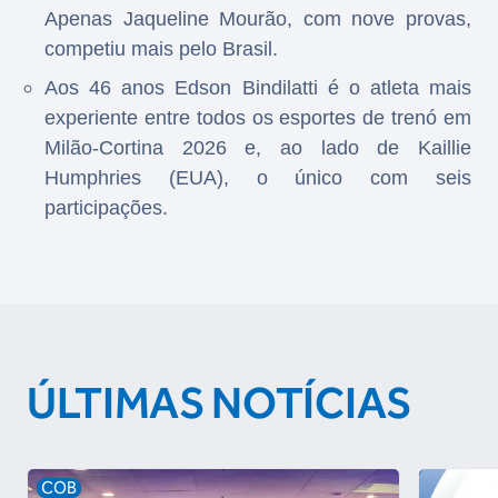
Apenas Jaqueline Mourão, com nove provas,
competiu mais pelo Brasil.
Aos 46 anos Edson Bindilatti é o atleta mais
experiente entre todos os esportes de trenó em
Milão-Cortina 2026 e, ao lado de Kaillie
Humphries (EUA), o único com seis
participações.
ÚLTIMAS NOTÍCIAS
COB