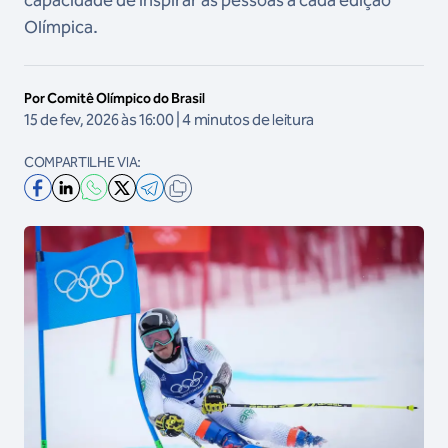
capacidade de inspirar as pessoas a cada edição
Olímpica.
Por Comitê Olímpico do Brasil
15 de fev, 2026 às 16:00 | 4 minutos de leitura
COMPARTILHE VIA: