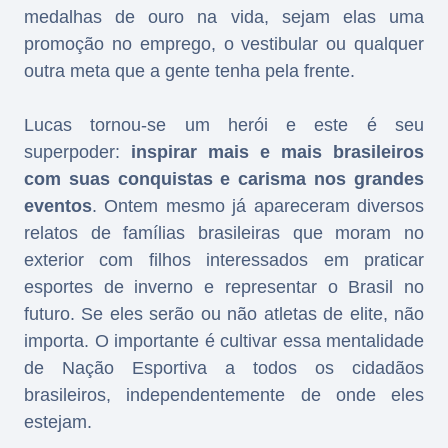
medalhas de ouro na vida, sejam elas uma
promoção no emprego, o vestibular ou qualquer
outra meta que a gente tenha pela frente.
Lucas tornou-se um herói e este é seu
superpoder:
inspirar mais e mais brasileiros
com suas conquistas e carisma nos grandes
eventos
. Ontem mesmo já apareceram diversos
relatos de famílias brasileiras que moram no
exterior com filhos interessados em praticar
esportes de inverno e representar o Brasil no
futuro. Se eles serão ou não atletas de elite, não
importa. O importante é cultivar essa mentalidade
de Nação Esportiva a todos os cidadãos
brasileiros, independentemente de onde eles
estejam.