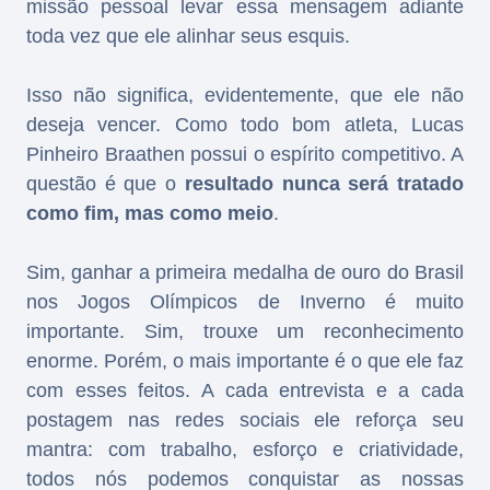
missão pessoal levar essa mensagem adiante
toda vez que ele alinhar seus esquis.
Isso não significa, evidentemente, que ele não
deseja vencer. Como todo bom atleta, Lucas
Pinheiro Braathen possui o espírito competitivo. A
questão é que o
resultado nunca será tratado
como fim, mas como meio
.
Sim, ganhar a primeira medalha de ouro do Brasil
nos Jogos Olímpicos de Inverno é muito
importante. Sim, trouxe um reconhecimento
enorme. Porém, o mais importante é o que ele faz
com esses feitos. A cada entrevista e a cada
postagem nas redes sociais ele reforça seu
mantra: com trabalho, esforço e criatividade,
todos nós podemos conquistar as nossas