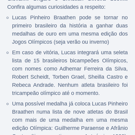
Confira algumas curiosidades a respeito:
Lucas Pinheiro Braathen pode se tornar no
primeiro brasileiro da história a ganhar duas
medalhas de ouro em uma mesma edição dos
Jogos Olímpicos (seja verão ou inverno)
Em caso de vitória, Lucas integrará uma seleta
lista de 15 brasileiros bicampeões Olímpicos,
com nomes como Adhemar Ferreira da Silva,
Robert Scheidt, Torben Grael, Sheilla Castro e
Rebeca Andrade. Nenhum atleta brasileiro foi
tricampeão olímpico até o momento.
Uma possível medalha já coloca Lucas Pinheiro
Braathen numa lista de nove atletas do Brasil
com mais de uma medalha em uma mesma
edição Olímpica: Guilherme Paraense e Afrânio