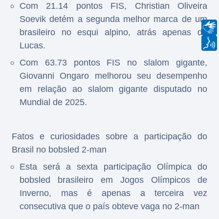
Com 21.14 pontos FIS, Christian Oliveira
Soevik detém a segunda melhor marca de um
brasileiro no esqui alpino, atrás apenas de
Lucas.
Com 63.73 pontos FIS no slalom gigante,
Giovanni Ongaro melhorou seu desempenho
em relação ao slalom gigante disputado no
Mundial de 2025.
Fatos e curiosidades sobre a participação do
Brasil no bobsled 2-man
Esta será a sexta participação Olímpica do
bobsled brasileiro em Jogos Olímpicos de
Inverno, mas é apenas a terceira vez
consecutiva que o país obteve vaga no 2-man