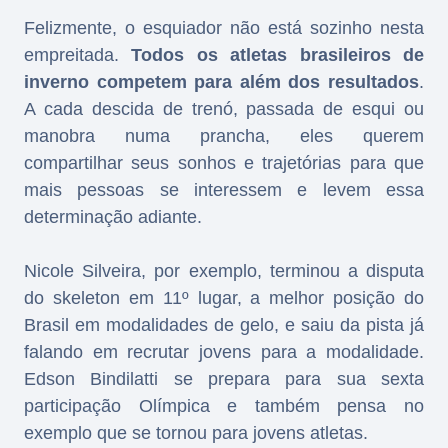
Felizmente, o esquiador não está sozinho nesta
empreitada.
Todos os atletas brasileiros de
inverno competem para além dos resultados
.
A cada descida de trenó, passada de esqui ou
manobra numa prancha, eles querem
compartilhar seus sonhos e trajetórias para que
mais pessoas se interessem e levem essa
determinação adiante.
Nicole Silveira, por exemplo, terminou a disputa
do skeleton em 11º lugar, a melhor posição do
Brasil em modalidades de gelo, e saiu da pista já
falando em recrutar jovens para a modalidade.
Edson Bindilatti se prepara para sua sexta
participação Olímpica e também pensa no
exemplo que se tornou para jovens atletas.