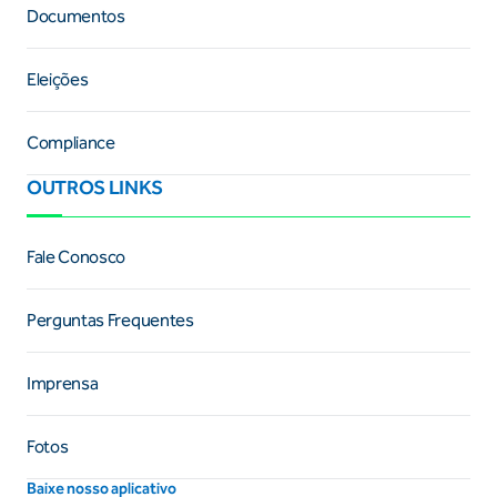
Documentos
Eleições
Compliance
OUTROS LINKS
Fale Conosco
Perguntas Frequentes
Imprensa
Fotos
Baixe nosso aplicativo