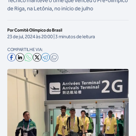
Técnico manteve o time que venceu o Pré-olímpico
de Riga, na Letônia, no início de julho
Por Comitê Olímpico do Brasil
23 de jul, 2024 às 20:00 | 3 minutos de leitura
COMPARTILHE VIA: