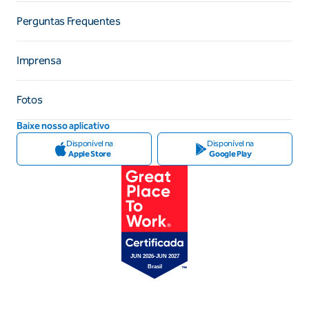
Perguntas Frequentes
Imprensa
Fotos
Baixe nosso aplicativo
Disponível na
Disponível na
Apple Store
Google Play