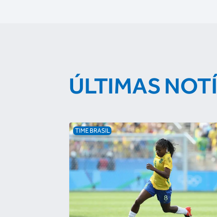
ÚLTIMAS NOT
TIME BRASIL