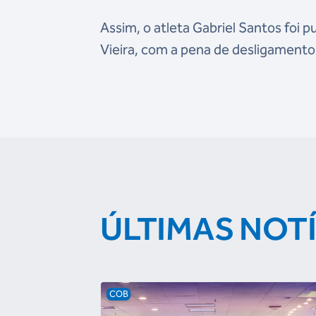
Assim, o atleta Gabriel Santos foi 
Vieira, com a pena de desligamento 
ÚLTIMAS NOT
COB