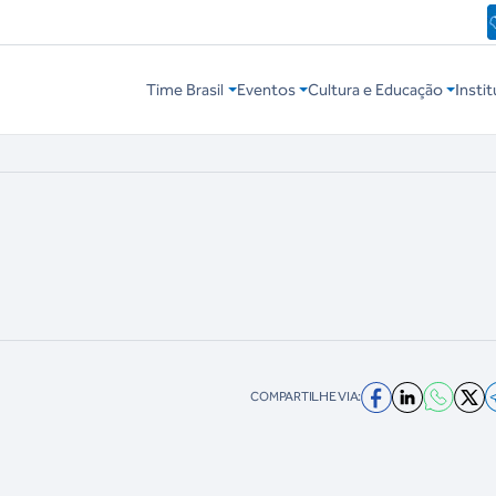
Time Brasil
Eventos
Cultura e Educação
Instit
COMPARTILHE VIA: