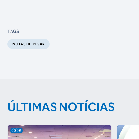
TAGS
NOTAS DE PESAR
ÚLTIMAS NOTÍCIAS
COB