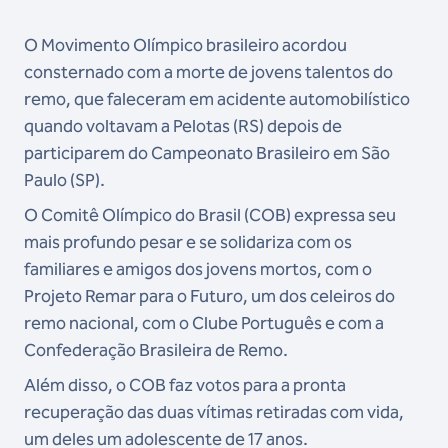
O Movimento Olímpico brasileiro acordou
consternado com a morte de jovens talentos do
remo, que faleceram em acidente automobilístico
quando voltavam a Pelotas (RS) depois de
participarem do Campeonato Brasileiro em São
Paulo (SP).
O Comitê Olímpico do Brasil (COB) expressa seu
mais profundo pesar e se solidariza com os
familiares e amigos dos jovens mortos, com o
Projeto Remar para o Futuro, um dos celeiros do
remo nacional, com o Clube Português e com a
Confederação Brasileira de Remo.
Além disso, o COB faz votos para a pronta
recuperação das duas vítimas retiradas com vida,
um deles um adolescente de 17 anos.