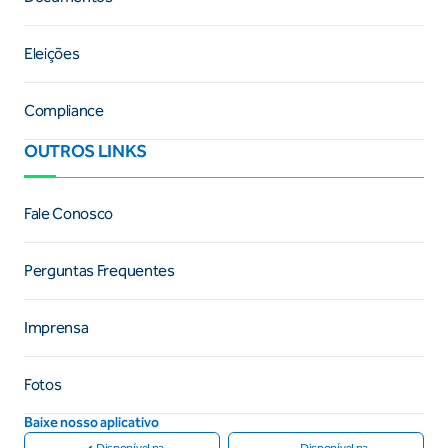
Eleições
Compliance
OUTROS LINKS
Fale Conosco
Perguntas Frequentes
Imprensa
Fotos
Baixe nosso aplicativo