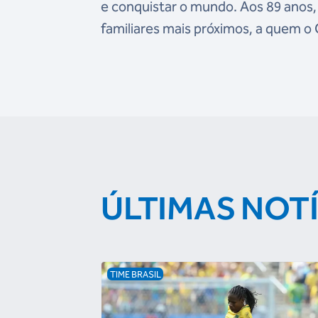
e conquistar o mundo. Aos 89 anos, 
familiares mais próximos, a quem 
ÚLTIMAS NOT
TIME BRASIL