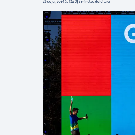
26 de jul, 2024 às 12:30 | 3 minutos de leitura