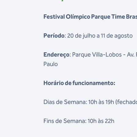
Festival Olímpico Parque Time Bras
Período
: 20 de julho a 11 de agosto
Endereço
: Parque Villa-Lobos - Av.
Paulo
Horário de funcionamento:
Dias de Semana: 10h às 19h (fechad
Fins de Semana: 10h às 22h