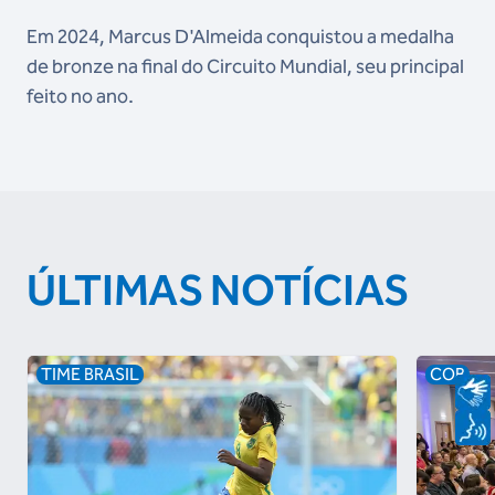
Em 2024, Marcus D'Almeida conquistou a medalha
de bronze na final do Circuito Mundial, seu principal
feito no ano.
ÚLTIMAS NOTÍCIAS
TIME BRASIL
COB