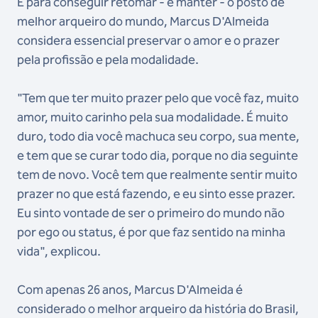
E para conseguir retomar - e manter - o posto de
melhor arqueiro do mundo, Marcus D'Almeida
considera essencial preservar o amor e o prazer
pela profissão e pela modalidade.
"Tem que ter muito prazer pelo que você faz, muito
amor, muito carinho pela sua modalidade. É muito
duro, todo dia você machuca seu corpo, sua mente,
e tem que se curar todo dia, porque no dia seguinte
tem de novo. Você tem que realmente sentir muito
prazer no que está fazendo, e eu sinto esse prazer.
Eu sinto vontade de ser o primeiro do mundo não
por ego ou status, é por que faz sentido na minha
vida", explicou.
Com apenas 26 anos, Marcus D'Almeida é
considerado o melhor arqueiro da história do Brasil,