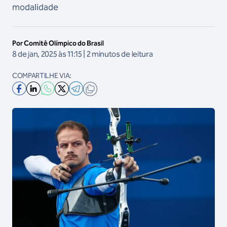
modalidade
Por Comitê Olímpico do Brasil
8 de jan, 2025 às 11:15 | 2 minutos de leitura
COMPARTILHE VIA: