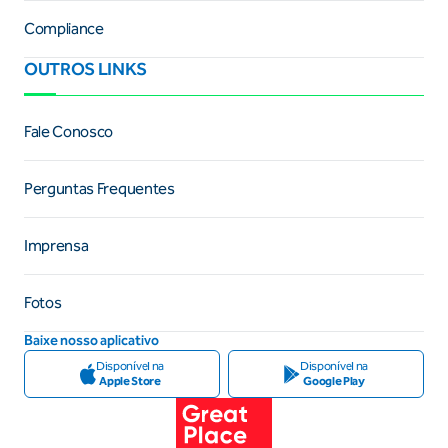
Compliance
OUTROS LINKS
Fale Conosco
Perguntas Frequentes
Imprensa
Fotos
Baixe nosso aplicativo
Disponível na
Disponível na
Apple Store
Google Play