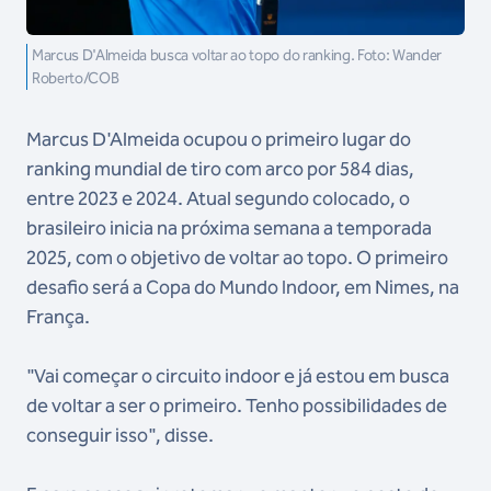
Marcus D'Almeida busca voltar ao topo do ranking. Foto: Wander
Roberto/COB
Marcus D'Almeida ocupou o primeiro lugar do
ranking mundial de tiro com arco por 584 dias,
entre 2023 e 2024. Atual segundo colocado, o
brasileiro inicia na próxima semana a temporada
2025, com o objetivo de voltar ao topo. O primeiro
desafio será a Copa do Mundo Indoor, em Nimes, na
França.
"Vai começar o circuito indoor e já estou em busca
de voltar a ser o primeiro. Tenho possibilidades de
conseguir isso", disse.