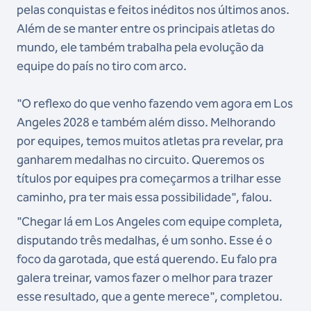
pelas conquistas e feitos inéditos nos últimos anos.
Além de se manter entre os principais atletas do
mundo, ele também trabalha pela evolução da
equipe do país no tiro com arco.
"O reflexo do que venho fazendo vem agora em Los
Angeles 2028 e também além disso. Melhorando
por equipes, temos muitos atletas pra revelar, pra
ganharem medalhas no circuito. Queremos os
títulos por equipes pra começarmos a trilhar esse
caminho, pra ter mais essa possibilidade", falou.
"Chegar lá em Los Angeles com equipe completa,
disputando três medalhas, é um sonho. Esse é o
foco da garotada, que está querendo. Eu falo pra
galera treinar, vamos fazer o melhor para trazer
esse resultado, que a gente merece", completou.