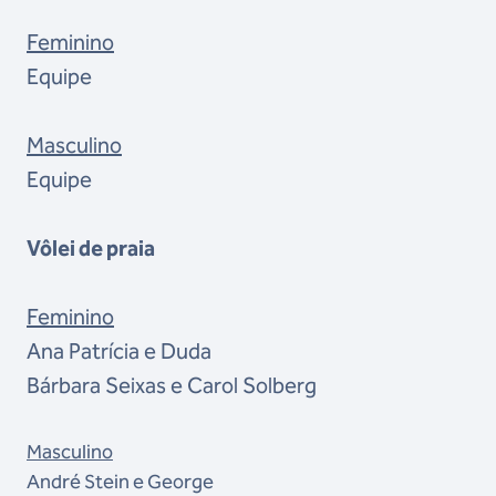
Feminino
Equipe
Masculino
Equipe
Vôlei de praia
Feminino
Ana Patrícia e Duda
Bárbara Seixas e Carol Solberg
Masculino
André Stein e George