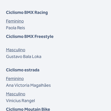
Ciclismo BMX Racing
Feminino
Paola Reis
Ciclismo BMX Freestyle
Masculino
Gustavo Bala Loka
Ciclismo estrada
Feminino
Ana Victoria Magalhães
Masculino
Vinicius Rangel
Ciclismo Moutain Bike