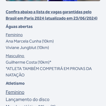
Confira abaixo a lista de vagas garantidas pelo
Brasil em Paris 2024 (atualizado em 23/06/2024)
Águas abertas
Feminino
Ana Marcela Cunha (10km)
Viviane Jungblut
(10km)
Masculino
Guilherme Costa
(10km)*
*ATLETA TAMBÉM COMPETIRÁ EM PROVAS DA
NATAÇÃO
Atletismo
Feminino
Lançamento do disco