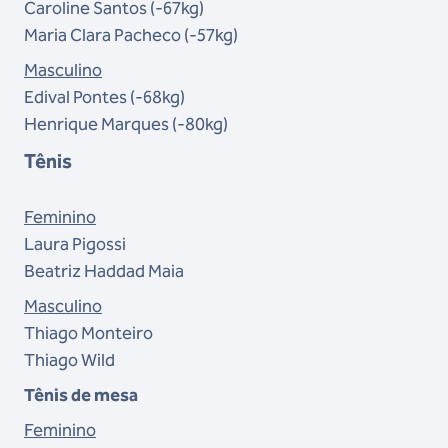
Caroline Santos (-67kg)
Maria Clara Pacheco (-57kg)
Masculino
Edival Pontes (-68kg)
Henrique Marques (-80kg)
Tênis
Feminino
Laura Pigossi
Beatriz Haddad Maia
Masculino
Thiago Monteiro
Thiago Wild
Tênis de mesa
Feminino