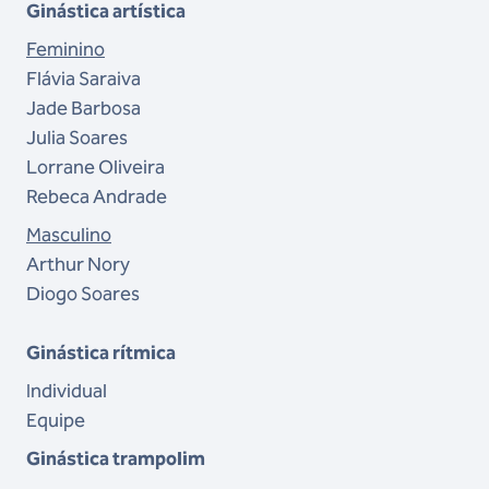
Ginástica artística
Feminino
Flávia Saraiva
Jade Barbosa
Julia Soares
Lorrane Oliveira
Rebeca Andrade
Masculino
Arthur Nory
Diogo Soares
Ginástica rítmica
Individual
Equipe
Ginástica trampolim