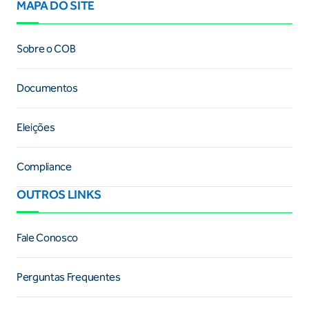
MAPA DO SITE
Sobre o COB
Documentos
Eleições
Compliance
OUTROS LINKS
Fale Conosco
Perguntas Frequentes