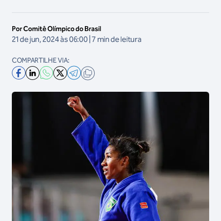
Por Comitê Olímpico do Brasil
21 de jun, 2024 às 06:00 | 7 min de leitura
COMPARTILHE VIA: