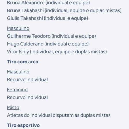
Bruna Alexandre (individual e equipe)
Bruna Takahashi (individual, equipe e duplas mistas)
Giulia Takahashi (individual e equipe)
Masculino
Guilherme Teodoro (individual e equipe)
Hugo Calderano (individual e equipe)
Vitor Ishiy (individual, equipe e duplas mistas)
Tiro com arco
Masculino
Recurvo individual
Feminino
Recurvo individual
Misto
Atletas do individual disputam as duplas mistas
Tiro esportivo