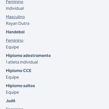
Feminino
Individual
Masculino
Rayan Dutra
Handebol
Feminino
Equipe
Hipismo adestramento
1 atleta individual
Hipismo CCE
Equipe
Hipismo saltos
Equipe
Judô