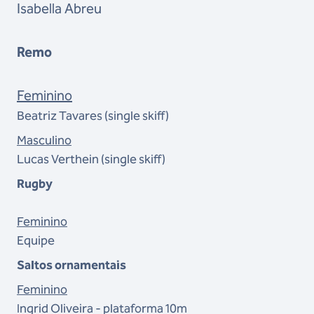
Isabella Abreu
Remo
Feminino
Beatriz Tavares (single skiff)
Masculino
Lucas Verthein (single skiff)
Rugby
Feminino
Equipe
Saltos ornamentais
Feminino
Ingrid Oliveira - plataforma 10m