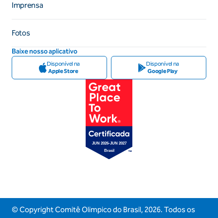
Imprensa
Fotos
Baixe nosso aplicativo
Disponível na
Disponível na
Apple Store
Google Play
© Copyright Comitê Olimpico do Brasil,
2026
. Todos os