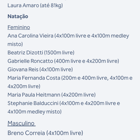
Laura Amaro (até 81kg)
Natação
Feminino
Ana Carolina Vieira (4x100m livre e 4x100m medley
misto)
Beatriz Dizotti (1500m livre)
Gabrielle Roncatto (400m livre e 4x200m livre)
Giovana Reis (4x100m livre)
Maria Fernanda Costa (200m e 400m livre, 4x100m e
4x200m livre)
Maria Paula Heitmann
(4x200m livre)
Stephanie Balduccini (4x100m e 4x200m livre e
4x100m medley misto)
Masculino
Breno Correia (4x100m livre)