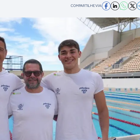
COMPARTILHE VIA: