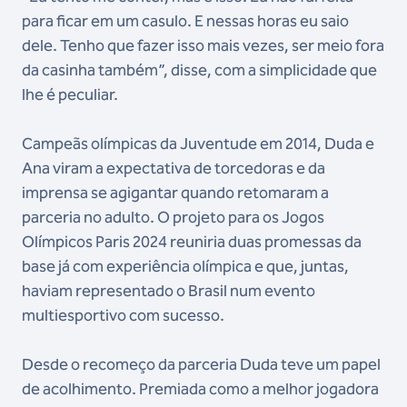
para ficar em um casulo. E nessas horas eu saio
dele. Tenho que fazer isso mais vezes, ser meio fora
da casinha também”, disse, com a simplicidade que
lhe é peculiar.
Campeãs olímpicas da Juventude em 2014, Duda e
Ana viram a expectativa de torcedoras e da
imprensa se agigantar quando retomaram a
parceria no adulto. O projeto para os Jogos
Olímpicos Paris 2024 reuniria duas promessas da
base já com experiência olímpica e que, juntas,
haviam representado o Brasil num evento
multiesportivo com sucesso.
Desde o recomeço da parceria Duda teve um papel
de acolhimento. Premiada como a melhor jogadora