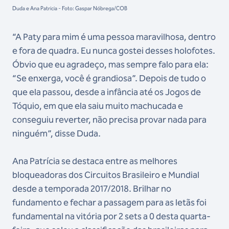
Duda e Ana Patricia - Foto: Gaspar Nóbrega/COB
“A Paty para mim é uma pessoa maravilhosa, dentro
e fora de quadra. Eu nunca gostei desses holofotes.
Óbvio que eu agradeço, mas sempre falo para ela:
“Se enxerga, você é grandiosa”. Depois de tudo o
que ela passou, desde a infância até os Jogos de
Tóquio, em que ela saiu muito machucada e
conseguiu reverter, não precisa provar nada para
ninguém”, disse Duda.
Ana Patrícia se destaca entre as melhores
bloqueadoras dos Circuitos Brasileiro e Mundial
desde a temporada 2017/2018. Brilhar no
fundamento e fechar a passagem para as letãs foi
fundamental na vitória por 2 sets a 0 desta quarta-