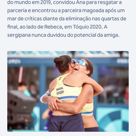
do mundo em 2019, convidou Ana para resgatar a
parceria e encontrou a parceira magoada após um
mar de críticas diante da eliminação nas quartas de
final, ao lado de Rebeca, em Tóquio 2020. A
sergipana nunca duvidou do potencial da amiga.