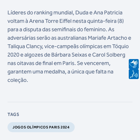
Líderes do ranking mundial, Duda e Ana Patricia
voltam à Arena Torre Eiffel nesta quinta-feira (8)
para a disputa das semifinais do feminino. As
adversárias serão as australianas Mariafe Artacho e
Taliqua Clancy, vice-campeãs olímpicas em Tóquio
2020 e algozes de Bárbara Seixas e Carol Solberg
nas oitavas de final em Paris. Se vencerem,
garantem uma medalha, a única que falta na
coleção.
TAGS
JOGOS OLÍMPICOS PARIS 2024