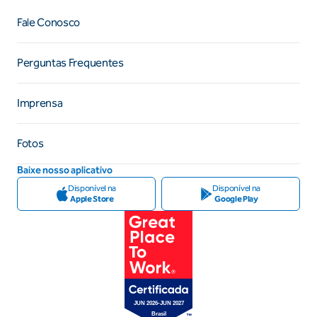
Fale Conosco
Perguntas Frequentes
Imprensa
Fotos
Baixe nosso aplicativo
Disponível na
Disponível na
Apple Store
Google Play