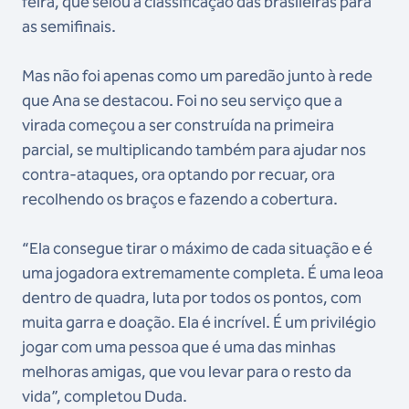
feira, que selou a classificação das brasileiras para
as semifinais.
Mas não foi apenas como um paredão junto à rede
que Ana se destacou. Foi no seu serviço que a
virada começou a ser construída na primeira
parcial, se multiplicando também para ajudar nos
contra-ataques, ora optando por recuar, ora
recolhendo os braços e fazendo a cobertura.
“Ela consegue tirar o máximo de cada situação e é
uma jogadora extremamente completa. É uma leoa
dentro de quadra, luta por todos os pontos, com
muita garra e doação. Ela é incrível. É um privilégio
jogar com uma pessoa que é uma das minhas
melhoras amigas, que vou levar para o resto da
vida”, completou Duda.