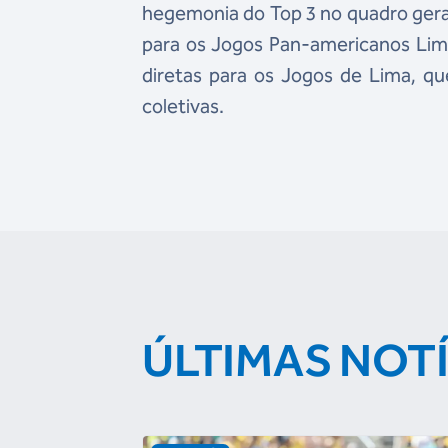
hegemonia do Top 3 no quadro geral
para os Jogos Pan-americanos Lima
diretas para os Jogos de Lima, qu
coletivas.
ÚLTIMAS NOT