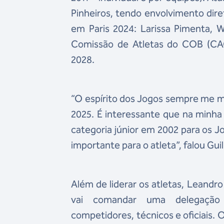
Pinheiros, tendo envolvimento dire
em Paris 2024: Larissa Pimenta, 
Comissão de Atletas do COB (CAC
2028.
“O espírito dos Jogos sempre me m
2025. É interessante que na minha 
categoria júnior em 2002 para os J
importante para o atleta”, falou Guil
Além de liderar os atletas, Leandr
vai comandar uma delegação 
competidores, técnicos e oficiais. O