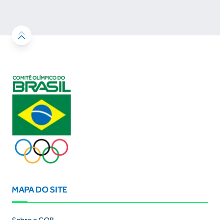
MAPA DO SITE