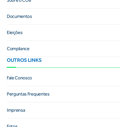
Sobre o COB
Documentos
Eleições
Compliance
OUTROS LINKS
Fale Conosco
Perguntas Frequentes
Imprensa
Fotos