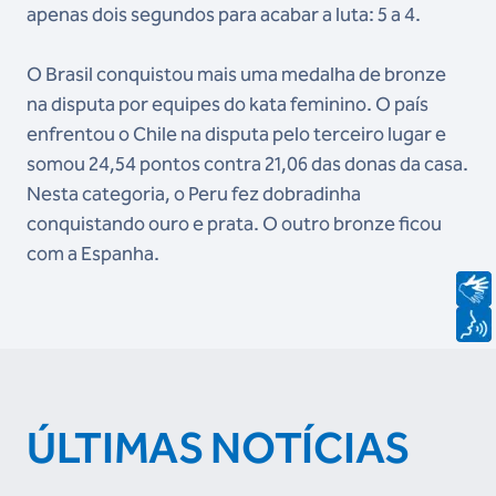
apenas dois segundos para acabar a luta: 5 a 4.
O Brasil conquistou mais uma medalha de bronze
na disputa por equipes do kata feminino. O país
enfrentou o Chile na disputa pelo terceiro lugar e
somou 24,54 pontos contra 21,06 das donas da casa.
Nesta categoria, o Peru fez dobradinha
conquistando ouro e prata. O outro bronze ficou
com a Espanha.
ÚLTIMAS NOTÍCIAS