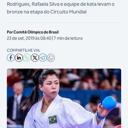
Rodrigues, Rafaela Silva e equipe de kata levam o
bronze na etapa do Circuito Mundial
Por Comitê Olímpico do Brasil
23 de set, 2019 às 08:40 | 7 min de leitura
COMPARTILHE VIA: