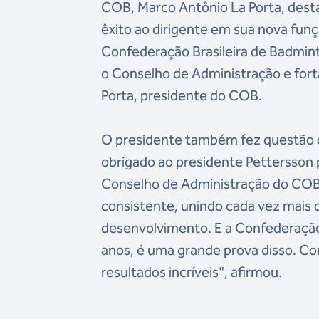
COB, Marco Antônio La Porta, desta
êxito ao dirigente em sua nova fun
Confederação Brasileira de Badmint
o Conselho de Administração e fort
Porta, presidente do COB.
O presidente também fez questão d
obrigado ao presidente Pettersson 
Conselho de Administração do COB
consistente, unindo cada vez mais 
desenvolvimento. E a Confederação 
anos, é uma grande prova disso. C
resultados incríveis", afirmou.