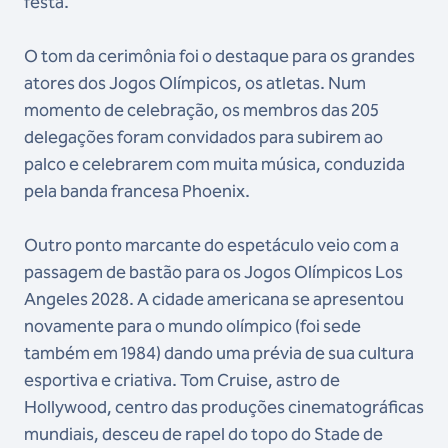
festa.
O tom da cerimônia foi o destaque para os grandes
atores dos Jogos Olímpicos, os atletas. Num
momento de celebração, os membros das 205
delegações foram convidados para subirem ao
palco e celebrarem com muita música, conduzida
pela banda francesa Phoenix.
Outro ponto marcante do espetáculo veio com a
passagem de bastão para os Jogos Olímpicos Los
Angeles 2028. A cidade americana se apresentou
novamente para o mundo olímpico (foi sede
também em 1984) dando uma prévia de sua cultura
esportiva e criativa. Tom Cruise, astro de
Hollywood, centro das produções cinematográficas
mundiais, desceu de rapel do topo do Stade de