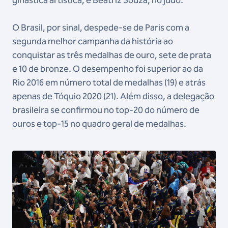
O Brasil, por sinal, despede-se de Paris com a
segunda melhor campanha da história ao
conquistar as três medalhas de ouro, sete de prata
e 10 de bronze. O desempenho foi superior ao da
Rio 2016 em número total de medalhas (19) e atrás
apenas de Tóquio 2020 (21). Além disso, a delegação
brasileira se confirmou no top-20 do número de
ouros e top-15 no quadro geral de medalhas.