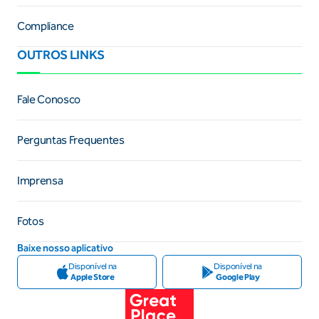
Compliance
OUTROS LINKS
Fale Conosco
Perguntas Frequentes
Imprensa
Fotos
Baixe nosso aplicativo
Disponível na
Disponível na
Apple Store
Google Play