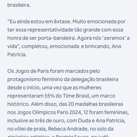
brasileira.
“Eu ainda estou em êxtase. Muito emocionada por
ter essa representatividade tão grande com essa
honra de ser porta-bandeira. Agora nós ‘zeramos’ a
vida”, completou, emocionada e brincando, Ana
Patrícia.
Os Jogos de Paris foram marcados pelo
protagonismo feminino da delegação brasileira
desde o início, uma vez que as mulheres
representaram 55% do Time Brasil, um marco
histórico. Além disso, das 20 medalhas brasileiras
nos Jogos Olímpicos Paris 2024, 12 foram femininas,
inclusive as três de ouro, com Duda e Ana Patrícia,
no vôlei de praia, Rebeca Andrade, no solo da
ginástica artística, e Beatriz Souza, no judô.