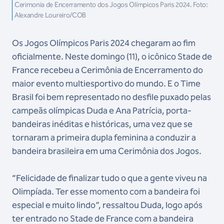
Cerimonia de Encerramento dos Jogos Olímpicos Paris 2024. Foto:
Alexandre Loureiro/COB
Os Jogos Olímpicos Paris 2024 chegaram ao fim
oficialmente. Neste domingo (11), o icônico Stade de
France recebeu a Cerimônia de Encerramento do
maior evento multiesportivo do mundo. E o Time
Brasil foi bem representado no desfile puxado pelas
campeãs olímpicas Duda e Ana Patrícia, porta-
bandeiras inéditas e históricas, uma vez que se
tornaram a primeira dupla feminina a conduzir a
bandeira brasileira em uma Cerimônia dos Jogos.
“Felicidade de finalizar tudo o que a gente viveu na
Olimpíada. Ter esse momento com a bandeira foi
especial e muito lindo”, ressaltou Duda, logo após
ter entrado no Stade de France com a bandeira