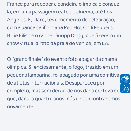
France para receber a bandeira olímpica e conduzi-
la, em uma passagem real e de cinema, até Los
Angeles. E, claro, teve momento de celebração,
com a banda californiana Red Hot Chili Peppers,
Billie Eilish e o rapper Snopp Dogg, que fizeram um
show virtual direto da praia de Venice, em LA.
O “grand finale” do evento foi o apagar da chama
olímpica. Silenciosamente, o fogo, trazido em um
pequena lamparina, foi apagado por uma comitiva
de atletas internacionais. Desapareceu por
completo, mas sem deixar de nos dar a certeza de
que, daqui a quartro anos, nós o reencontraremos
novamente.