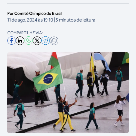
Por Comitê Olímpico do Brasil
11 de ago, 2024 às 19:10 | 5 minutos de leitura
COMPARTILHE VIA: