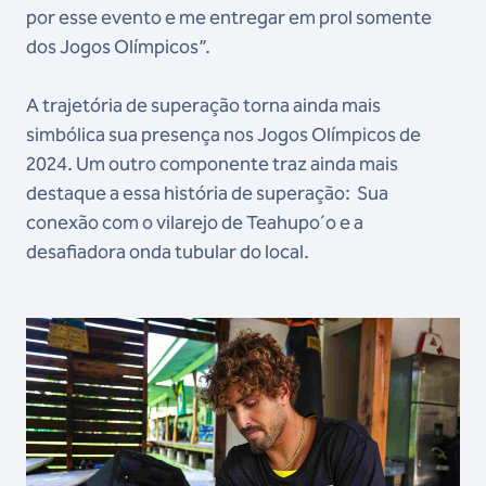
por esse evento e me entregar em prol somente
dos Jogos Olímpicos”.
A trajetória de superação torna ainda mais
simbólica sua presença nos Jogos Olímpicos de
2024. Um outro componente traz ainda mais
destaque a essa história de superação: Sua
conexão com o vilarejo de Teahupo´o e a
desafiadora onda tubular do local.