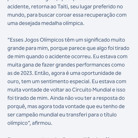
acidente, retorna ao Taiti, seu lugar preferido no
mundo, para buscar coroar essa recuperação com
uma desejada medalha olímpica.
“Esses Jogos Olímpicos têm um significado muito
grande para mim, porque parece que algo foi tirado
de mim quando o acidente ocorreu. Eu estava com
muita gana de fazer grandes performances como
as de 2023. Então, agora é uma oportunidade de
ouro, tem um sentimento especial. Eu estava com
muita vontade de voltar ao Circuito Mundial e isso
foi tirado de mim. Ainda não vou ter a resposta do
porquê, mas agora toda vontade que eu tenho de
ser campeão mundial eu transferi para o título
olímpico”, afirmou.