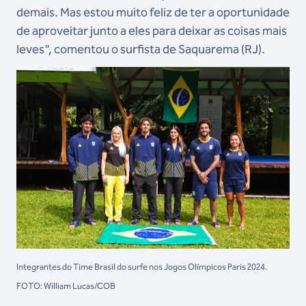
demais. Mas estou muito feliz de ter a oportunidade
de aproveitar junto a eles para deixar as coisas mais
leves”, comentou o surfista de Saquarema (RJ).
Integrantes do Time Brasil do surfe nos Jogos Olímpicos Paris 2024.
FOTO: William Lucas/COB