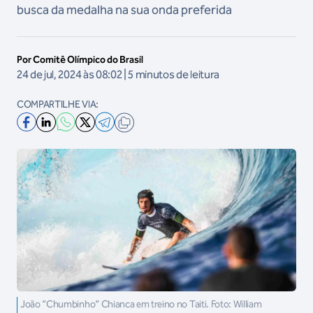
busca da medalha na sua onda preferida
Por Comitê Olímpico do Brasil
24 de jul, 2024 às 08:02 | 5 minutos de leitura
COMPARTILHE VIA:
João “Chumbinho” Chianca em treino no Taiti. Foto: William