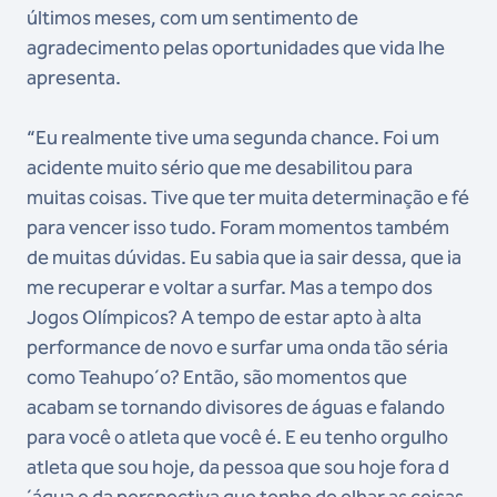
últimos meses, com um sentimento de
agradecimento pelas oportunidades que vida lhe
apresenta.
“Eu realmente tive uma segunda chance. Foi um
acidente muito sério que me desabilitou para
muitas coisas. Tive que ter muita determinação e fé
para vencer isso tudo. Foram momentos também
de muitas dúvidas. Eu sabia que ia sair dessa, que ia
me recuperar e voltar a surfar. Mas a tempo dos
Jogos Olímpicos? A tempo de estar apto à alta
performance de novo e surfar uma onda tão séria
como Teahupo´o? Então, são momentos que
acabam se tornando divisores de águas e falando
para você o atleta que você é. E eu tenho orgulho
atleta que sou hoje, da pessoa que sou hoje fora d