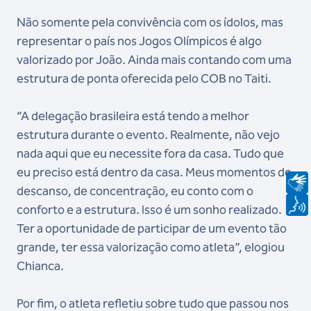
Não somente pela convivência com os ídolos, mas
representar o país nos Jogos Olímpicos é algo
valorizado por João. Ainda mais contando com uma
estrutura de ponta oferecida pelo COB no Taiti.
“A delegação brasileira está tendo a melhor
estrutura durante o evento. Realmente, não vejo
nada aqui que eu necessite fora da casa. Tudo que
eu preciso está dentro da casa. Meus momentos de
descanso, de concentração, eu conto com o
conforto e a estrutura. Isso é um sonho realizado.
Ter a oportunidade de participar de um evento tão
grande, ter essa valorização como atleta”, elogiou
Chianca.
Por fim, o atleta refletiu sobre tudo que passou nos