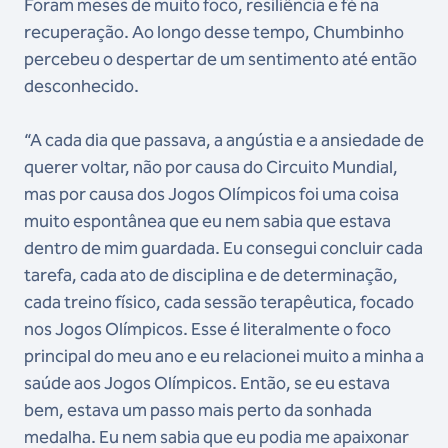
Foram meses de muito foco, resiliência e fé na
recuperação. Ao longo desse tempo, Chumbinho
percebeu o despertar de um sentimento até então
desconhecido.
“A cada dia que passava, a angústia e a ansiedade de
querer voltar, não por causa do Circuito Mundial,
mas por causa dos Jogos Olímpicos foi uma coisa
muito espontânea que eu nem sabia que estava
dentro de mim guardada. Eu consegui concluir cada
tarefa, cada ato de disciplina e de determinação,
cada treino físico, cada sessão terapêutica, focado
nos Jogos Olímpicos. Esse é literalmente o foco
principal do meu ano e eu relacionei muito a minha a
saúde aos Jogos Olímpicos. Então, se eu estava
bem, estava um passo mais perto da sonhada
medalha. Eu nem sabia que eu podia me apaixonar