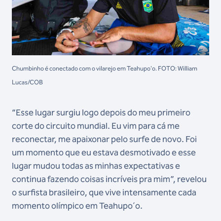
Chumbinho é conectado com o vilarejo em Teahupo'o. FOTO: William
Lucas/COB
“Esse lugar surgiu logo depois do meu primeiro
corte do circuito mundial. Eu vim para cá me
reconectar, me apaixonar pelo surfe de novo. Foi
um momento que eu estava desmotivado e esse
lugar mudou todas as minhas expectativas e
continua fazendo coisas incríveis pra mim”, revelou
o surfista brasileiro, que vive intensamente cada
momento olímpico em Teahupo´o.