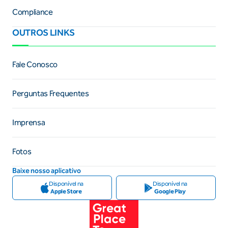
Compliance
OUTROS LINKS
Fale Conosco
Perguntas Frequentes
Imprensa
Fotos
Baixe nosso aplicativo
Disponível na
Disponível na
Apple Store
Google Play