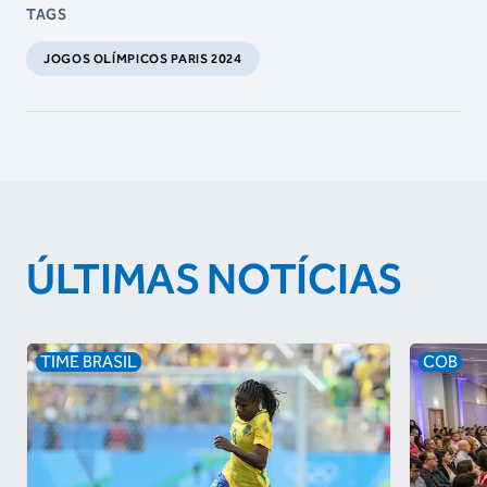
TAGS
JOGOS OLÍMPICOS PARIS 2024
ÚLTIMAS NOTÍCIAS
TIME BRASIL
COB