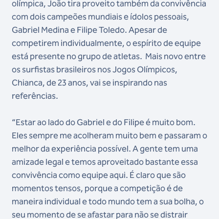
olímpica, João tira proveito também da convivência
com dois campeões mundiais e ídolos pessoais,
Gabriel Medina e Filipe Toledo. Apesar de
competirem individualmente, o espírito de equipe
está presente no grupo de atletas. Mais novo entre
os surfistas brasileiros nos Jogos Olímpicos,
Chianca, de 23 anos, vai se inspirando nas
referências.
“Estar ao lado do Gabriel e do Filipe é muito bom.
Eles sempre me acolheram muito bem e passaram o
melhor da experiência possível. A gente tem uma
amizade legal e temos aproveitado bastante essa
convivência como equipe aqui. É claro que são
momentos tensos, porque a competição é de
maneira individual e todo mundo tem a sua bolha, o
seu momento de se afastar para não se distrair