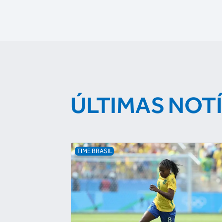
ÚLTIMAS NOT
TIME BRASIL