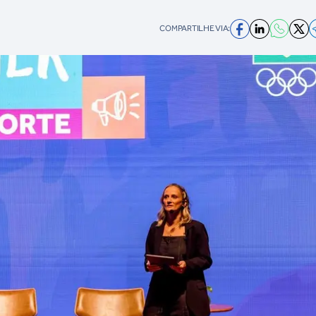
COMPARTILHE VIA: