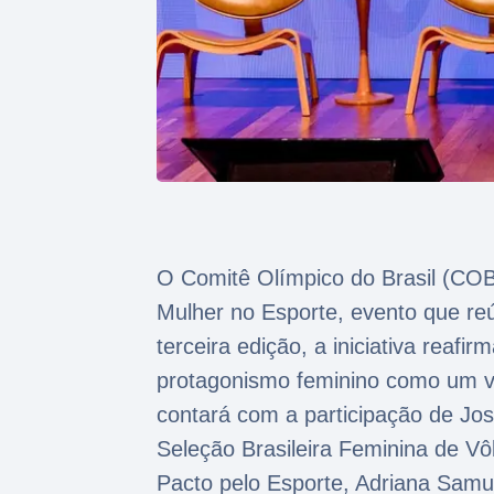
O Comitê Olímpico do Brasil (COB)
Mulher no Esporte, evento que reú
terceira edição, a iniciativa rea
protagonismo feminino como um v
contará com a participação de Jo
Seleção Brasileira Feminina de Vô
Pacto pelo Esporte, Adriana Samue