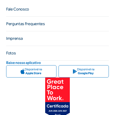
Fale Conosco
Perguntas Frequentes
Imprensa
Fotos
Baixe nosso aplicativo
Disponível na
Disponível na
Apple Store
Google Play