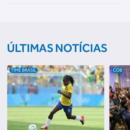
ÚLTIMAS NOTÍCIAS
TIME BRASIL
COB