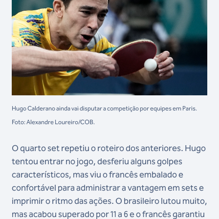
Hugo Calderano ainda vai disputar a competição por equipes em Paris.
Foto: Alexandre Loureiro/COB.
O quarto set repetiu o roteiro dos anteriores. Hugo
tentou entrar no jogo, desferiu alguns golpes
característicos, mas viu o francês embalado e
confortável para administrar a vantagem em sets e
imprimir o ritmo das ações. O brasileiro lutou muito,
mas acabou superado por 11 a 6 e o francês garantiu