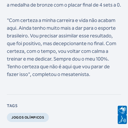
a medalha de bronze com o placar final de 4 sets a 0.
"Com certeza a minha carreira e vida não acabam
aqui. Ainda tenho muito mais a dar para o esporte
brasileiro. Vou precisar assimilar esse resultado,
que foi positivo, mas decepcionante no final. Com
certeza, com o tempo, vou voltar com calma a
treinar e me dedicar. Sempre dou o meu 100%.
Tenho certeza que não é aqui que vou parar de
fazer isso", completou o mesatenista.
TAGS
JOGOS OLÍMPICOS