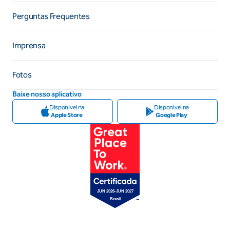
Perguntas Frequentes
Imprensa
Fotos
Baixe nosso aplicativo
Disponível na
Disponível na
Apple Store
Google Play