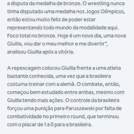
a disputa da medalha de bronze. O wrestling nunca
tinha disputado uma medalha nos Jogos Olímpicos,
então estou muito feliz de poder estar
representando todo mundo da modalidade aqui.
Foco total no bronze. Hoje é um novo dia, uma nova
Giullia, vou dar o meu melhor e me divertir”,
analisou Giullia após a vitória.
A repescagem colocou Giullia frente a uma atleta
bastante conhecida, uma vez que a brasileira
costuma treinar com a alemã. O combate, então,
começou bem estudado entre ambas, mesmo com
Giullia tendo mais ações. O controle da brasileira
forçou uma punição para Paruszewski por falta de
combatividade no primeiro round, que terminou
com o placar de 1 a 0 para a brasileira.