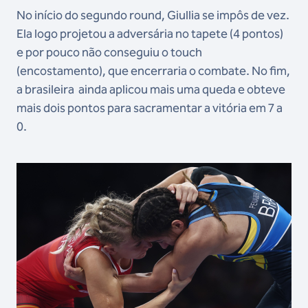
No início do segundo round, Giullia se impôs de vez.
Ela logo projetou a adversária no tapete (4 pontos)
e por pouco não conseguiu o touch
(encostamento), que encerraria o combate. No fim,
a brasileira ainda aplicou mais uma queda e obteve
mais dois pontos para sacramentar a vitória em 7 a
0.