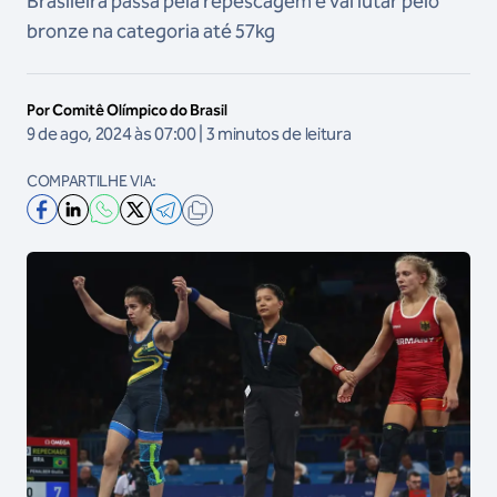
Brasileira passa pela repescagem e vai lutar pelo
bronze na categoria até 57kg
Por Comitê Olímpico do Brasil
9 de ago, 2024 às 07:00 | 3 minutos de leitura
COMPARTILHE VIA: