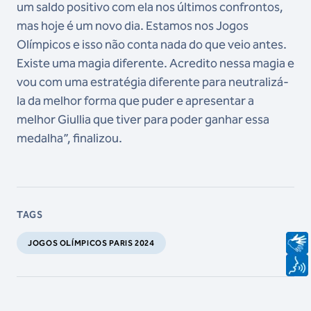
um saldo positivo com ela nos últimos confrontos,
mas hoje é um novo dia. Estamos nos Jogos
Olímpicos e isso não conta nada do que veio antes.
Existe uma magia diferente. Acredito nessa magia e
vou com uma estratégia diferente para neutralizá-
la da melhor forma que puder e apresentar a
melhor Giullia que tiver para poder ganhar essa
medalha”, finalizou.
TAGS
JOGOS OLÍMPICOS PARIS 2024