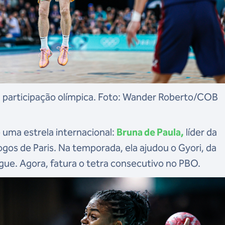
a participação olímpica. Foto: Wander Roberto/COB
 uma estrela internacional:
Bruna de Paula,
líder da
gos de Paris. Na temporada, ela ajudou o Gyori, da
ue. Agora, fatura o tetra consecutivo no PBO.