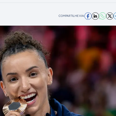
COMPARTILHE VIA: