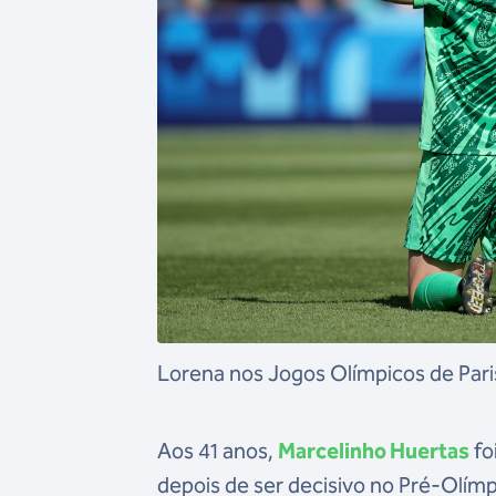
Lorena nos Jogos Olímpicos de Pari
Aos 41 anos,
Marcelinho Huertas
fo
depois de ser decisivo no Pré-Olímp