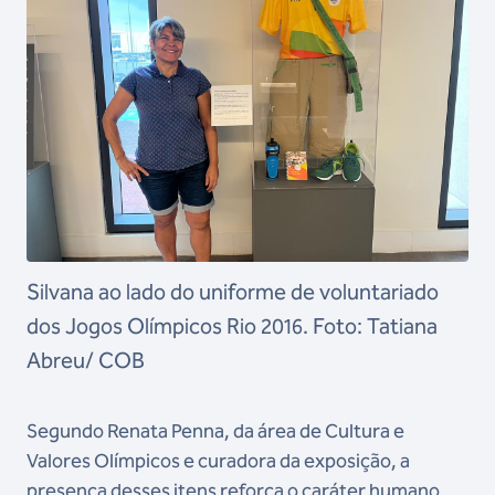
Silvana ao lado do uniforme de voluntariado
dos Jogos Olímpicos Rio 2016. Foto: Tatiana
Abreu/ COB
Segundo Renata Penna, da área de Cultura e
Valores Olímpicos e curadora da exposição, a
presença desses itens reforça o caráter humano