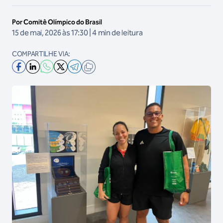
Por Comitê Olímpico do Brasil
15 de mai, 2026 às 17:30 | 4 min de leitura
COMPARTILHE VIA: