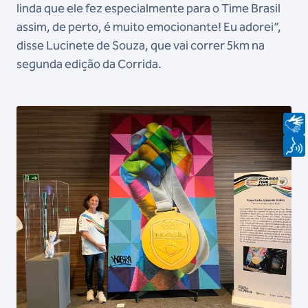
linda que ele fez especialmente para o Time Brasil
assim, de perto, é muito emocionante! Eu adorei”,
disse Lucinete de Souza, que vai correr 5km na
segunda edição da Corrida.