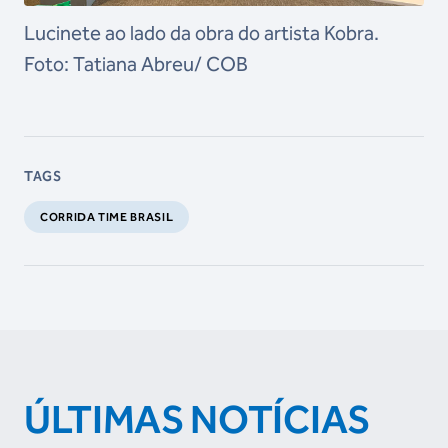
Lucinete ao lado da obra do artista Kobra.
Foto: Tatiana Abreu/ COB
TAGS
CORRIDA TIME BRASIL
ÚLTIMAS NOTÍCIAS