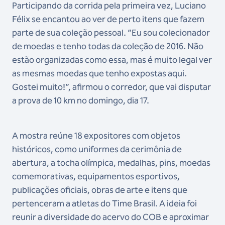
Participando da corrida pela primeira vez, Luciano
Félix se encantou ao ver de perto itens que fazem
parte de sua coleção pessoal. “Eu sou colecionador
de moedas e tenho todas da coleção de 2016. Não
estão organizadas como essa, mas é muito legal ver
as mesmas moedas que tenho expostas aqui.
Gostei muito!”, afirmou o corredor, que vai disputar
a prova de 10 km no domingo, dia 17.
A mostra reúne 18 expositores com objetos
históricos, como uniformes da cerimônia de
abertura, a tocha olímpica, medalhas, pins, moedas
comemorativas, equipamentos esportivos,
publicações oficiais, obras de arte e itens que
pertenceram a atletas do Time Brasil. A ideia foi
reunir a diversidade do acervo do COB e aproximar