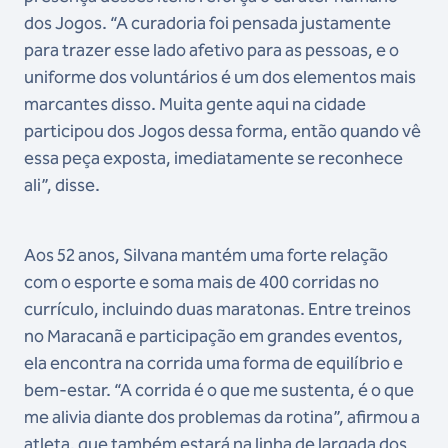
dos Jogos. “A curadoria foi pensada justamente
para trazer esse lado afetivo para as pessoas, e o
uniforme dos voluntários é um dos elementos mais
marcantes disso. Muita gente aqui na cidade
participou dos Jogos dessa forma, então quando vê
essa peça exposta, imediatamente se reconhece
ali”, disse.
Aos 52 anos, Silvana mantém uma forte relação
com o esporte e soma mais de 400 corridas no
currículo, incluindo duas maratonas. Entre treinos
no Maracanã e participação em grandes eventos,
ela encontra na corrida uma forma de equilíbrio e
bem-estar. “A corrida é o que me sustenta, é o que
me alivia diante dos problemas da rotina”, afirmou a
atleta, que também estará na linha de largada dos