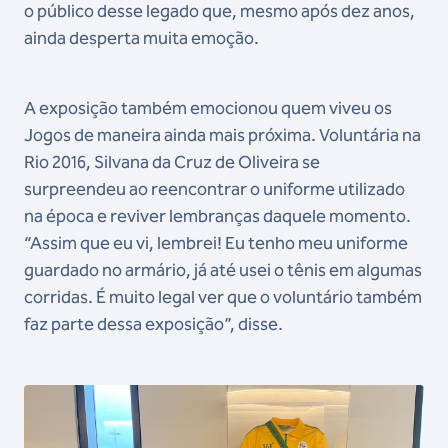
o público desse legado que, mesmo após dez anos,
ainda desperta muita emoção.
A exposição também emocionou quem viveu os
Jogos de maneira ainda mais próxima. Voluntária na
Rio 2016, Silvana da Cruz de Oliveira se
surpreendeu ao reencontrar o uniforme utilizado
na época e reviver lembranças daquele momento.
“Assim que eu vi, lembrei! Eu tenho meu uniforme
guardado no armário, já até usei o tênis em algumas
corridas. É muito legal ver que o voluntário também
faz parte dessa exposição”, disse.