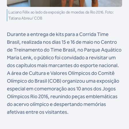
Luciano Félix ao lado da exposição de moedas da Rio 2016. Foto:
Tatiana Abreu/ COB
Durante a entrega de kits para a Corrida Time
Brasil, realizada nos dias 15 e 16 de maio no Centro
de Treinamento do Time Brasil, no Parque Aquático
Maria Lenk, o público foi convidado a revisitar um
dos capítulos mais marcantes do esporte nacional.
A área de Cultura e Valores Olímpicos do Comitê
Olímpico do Brasil (COB) organizou uma exposição
especial em comemoração aos 10 anos dos Jogos
Olímpicos Rio 2016, reunindo peças emblemáticas
do acervo olímpico e despertando memórias
afetivas entre os visitantes.