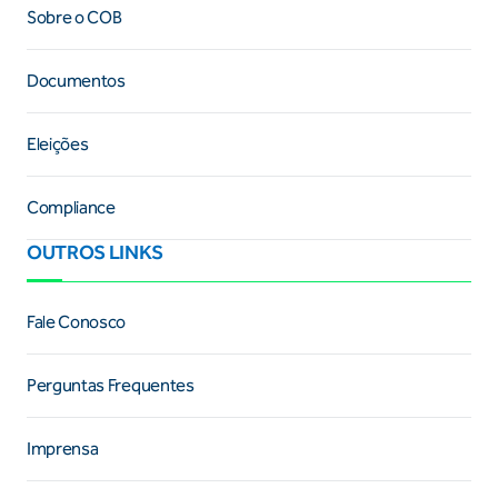
Sobre o COB
Documentos
Eleições
Compliance
OUTROS LINKS
Fale Conosco
Perguntas Frequentes
Imprensa