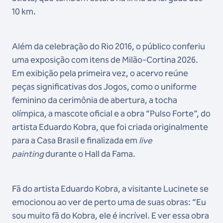
10 km.
Além da celebração do Rio 2016, o público conferiu
uma exposição com itens de Milão-Cortina 2026.
Em exibição pela primeira vez, o acervo reúne
peças significativas dos Jogos, como o uniforme
feminino da cerimônia de abertura, a tocha
olímpica, a mascote oficial e a obra “Pulso Forte”, do
artista Eduardo Kobra, que foi criada originalmente
para a Casa Brasil e finalizada em
live
painting
durante o Hall da Fama.
Fã do artista Eduardo Kobra, a visitante Lucinete se
emocionou ao ver de perto uma de suas obras: “Eu
sou muito fã do Kobra, ele é incrível. E ver essa obra