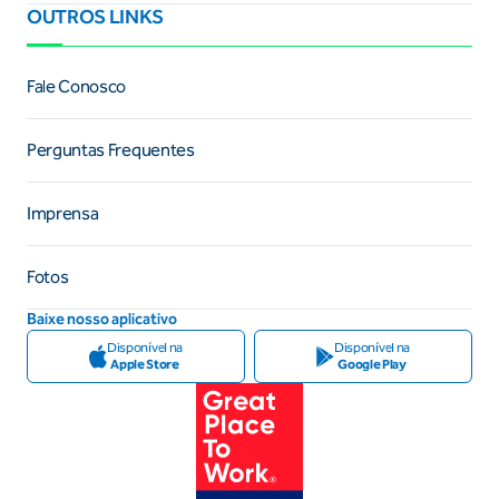
OUTROS LINKS
Fale Conosco
Perguntas Frequentes
Imprensa
Fotos
Baixe nosso aplicativo
Disponível na
Disponível na
Apple Store
Google Play