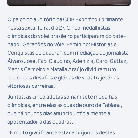
O palco do auditório da COB Expo ficou brilhante
nesta sexta-feira, dia 27. Cinco medalhistas
olímpicas do vôlei brasileiro participaram do bate-
papo “Gerações do Vôlei Feminino: Histórias e
Conquistas de quadra”, com mediação do jornalista
Álvaro José. Fabi Claudino, Adenizia, Carol Gattaz,
Macris Carneiro e Natalia Araújo dividiram um
pouco dos desafios e glórias de suas trajetórias
vitoriosas carreiras.
Juntas, as cinco atletas somam sete medalhas
olímpicas, entre elas as duas de ouro de Fabiana,
que há poucos dias anunciou oficialmente a
aposentadoria das quadras.
“É muito gratificante estar aqui juntos destas