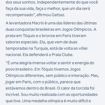
dos seus sonhos. Independentemente do que você
faça da sua vida, faça o melhor, que um dia será
recompensado”, afirmou Gattaz.
A levantadora Macris é uma das líderes das últimas
duas conquistas brasileiras em Jogos Olímpicos. A
prata em Tóquio e o bronze em Paris tiveram
sabores especiais. Ela, que vem de duas
temporadas na Turquia, está de volta ao vôlei
nacional. Ela defenderá o Praia Clube.
“É uma alegria imensa voltar a sentir a energia do
povo brasileiro. Em Tóquio tivemos Jogos
Olímpicos diferentes, sem público e interação. Mas,
jogar em Paris, com o público, parece que
estávamos dentro do Brasil. O calor da torcida foi
incrível. Sou muito realizada com as oportunidades
que tive. Uma medalha olímpica é muito difícil e