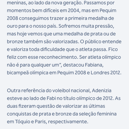
meninas, ao lado da nova geração. Passamos por
momentos bem difíceis em 2004, mas em Pequim
2008 conseguimos trazer a primeira medalha de
ouro para o nosso país. Sofremos muita pressão,
mas hoje vemos que uma medalha de prata ou de
bronze também são valorizadas. O público entende
e valoriza toda dificuldade que o atleta passa. Fico
feliz com esse reconhecimento. Ser atleta olímpico
não é para qualquer um”, destacou Fabiana,
bicampeã olímpica em Pequim 2008 e Londres 2012.
Outra referência do voleibol nacional, Adenizia
esteve ao lado de Fabi no título olímpico de 2012. As
duas fizeram questão de valorizar as últimas
conquistas de prata e bronze da seleção feminina
em Tóquio e Paris, respectivamente.