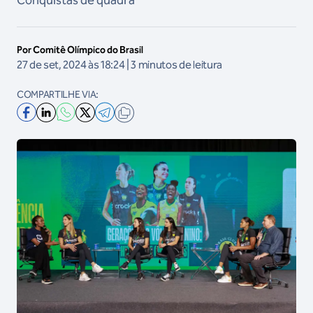
Conquistas de quadra”
Por Comitê Olímpico do Brasil
27 de set, 2024 às 18:24 | 3 minutos de leitura
COMPARTILHE VIA: