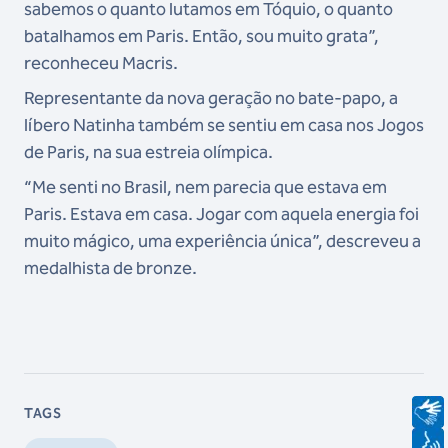
sabemos o quanto lutamos em Tóquio, o quanto
batalhamos em Paris. Então, sou muito grata”,
reconheceu Macris.
Representante da nova geração no bate-papo, a
líbero Natinha também se sentiu em casa nos Jogos
de Paris, na sua estreia olímpica.
“Me senti no Brasil, nem parecia que estava em
Paris. Estava em casa. Jogar com aquela energia foi
muito mágico, uma experiência única”, descreveu a
medalhista de bronze.
TAGS