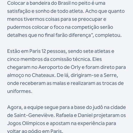
Colocar a bandeira do Brasil no peito é uma
satisfação e sonho de todo atleta. Acho que quanto
menos tivermos coisas para se preocupar e
pudermos colocar o foco na competição serão
detalhes que no final farão diferença”, completou.
Estão em Paris 12 pessoas, sendo sete atletas e
cinco membros da comissão técnica. Eles
chegaram no Aeroporto de Orly e foram direto para
almoço no Chateaux. De lá, dirigiram-se a Serre,
onde receberam as malas e realizaram as trocas de
uniformes.
Agora, a equipe segue para a base do judô na cidade
de Saint-Geneviève. Rafaela e Daniel projetaram os
Jogos Olímpicos e apostam na experiência para
voltar ao pódio em Paris.