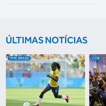
ÚLTIMAS NOTÍCIAS
TIME BRASIL
COB