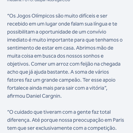
“Os Jogos Olímpicos são muito difíceis e ser
recebido em um lugar onde falam sua língua e te
possibilitam a oportunidade de um convívio
imediato é muito importante para que tenhamos o
sentimento de estar em casa. Abrimos mão de
muita coisa em busca dos nossos sonhos e
objetivos. Comer um arroz com feijão na chegada
acho que já ajuda bastante. A soma de vários
fatores faz um grande campeão. Ter esse apoio
fortalece ainda mais para sair com a vitória”,
afirmou Daniel Cargnin.
“O cuidado que tiveram com a gente faz total
diferença. Até porque nossa preocupação em Paris
tem que ser exclusivamente com a competição.