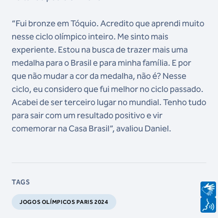
“Fui bronze em Tóquio. Acredito que aprendi muito
nesse ciclo olímpico inteiro. Me sinto mais
experiente. Estou na busca de trazer mais uma
medalha para o Brasil e para minha família. E por
que não mudar a cor da medalha, não é? Nesse
ciclo, eu considero que fui melhor no ciclo passado.
Acabei de ser terceiro lugar no mundial. Tenho tudo
para sair com um resultado positivo e vir
comemorar na Casa Brasil”, avaliou Daniel.
TAGS
JOGOS OLÍMPICOS PARIS 2024