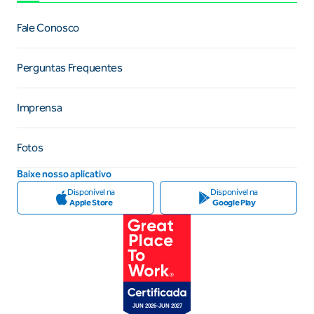
Fale Conosco
Perguntas Frequentes
Imprensa
Fotos
Baixe nosso aplicativo
Disponível na
Disponível na
Apple Store
Google Play