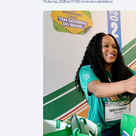
15 de mai, 2026 às 17:30 | 4 minutos de leitura