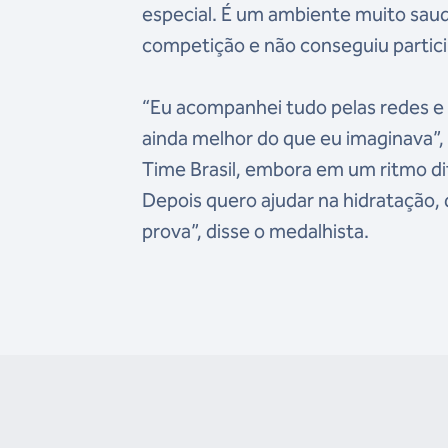
especial. É um ambiente muito saud
competição e não conseguiu partici
“Eu acompanhei tudo pelas redes e v
ainda melhor do que eu imaginava”
Time Brasil, embora em um ritmo di
Depois quero ajudar na hidratação, 
prova”, disse o medalhista.