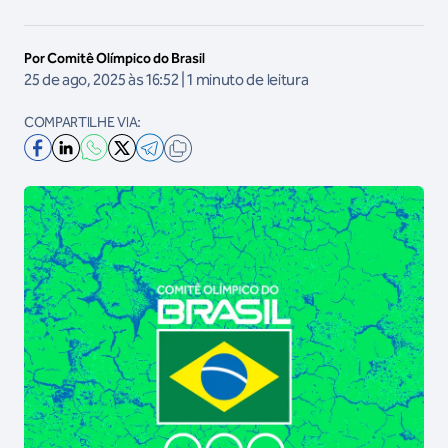
Por Comitê Olímpico do Brasil
25 de ago, 2025 às 16:52 | 1 minuto de leitura
COMPARTILHE VIA: