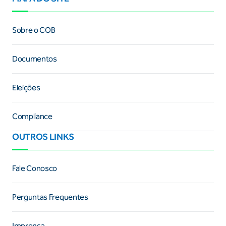
Sobre o COB
Documentos
Eleições
Compliance
OUTROS LINKS
Fale Conosco
Perguntas Frequentes
Imprensa