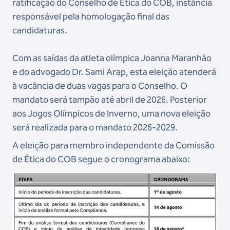
ratificação do Conselho de Ética do COB, instância
responsável pela homologação final das
candidaturas.
Com as saídas da atleta olímpica Joanna Maranhão
e do advogado Dr. Sami Arap, esta eleição atenderá
à vacância de duas vagas para o Conselho. O
mandato será tampão até abril de 2026. Posterior
aos Jogos Olímpicos de Inverno, uma nova eleição
será realizada para o mandato 2026-2029.
A eleição para membro independente da Comissão
de Ética do COB segue o cronograma abaixo: