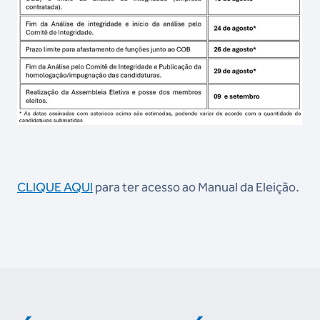
CLIQUE AQUI
para ter acesso ao Manual da Eleição.