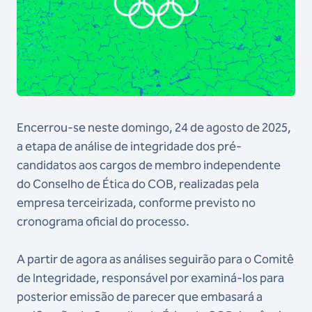
Encerrou-se neste domingo, 24 de agosto de 2025,
a etapa de análise de integridade dos pré-
candidatos aos cargos de membro independente
do Conselho de Ética do COB, realizadas pela
empresa terceirizada, conforme previsto no
cronograma oficial do processo.
A partir de agora as análises seguirão para o Comitê
de Integridade, responsável por examiná-los para
posterior emissão de parecer que embasará a