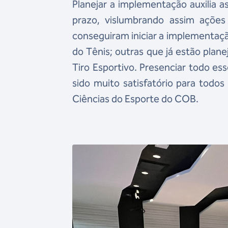
Planejar a implementação auxilia
prazo, vislumbrando assim ações
conseguiram iniciar a implementaçã
do Tênis; outras que já estão plan
Tiro Esportivo. Presenciar todo e
sido muito satisfatório para todos
Ciências do Esporte do COB.