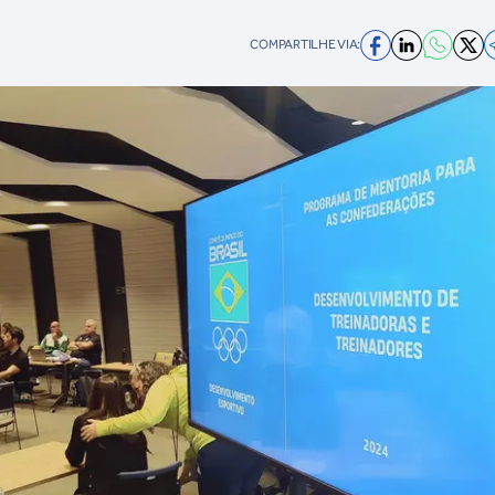
COMPARTILHE VIA: