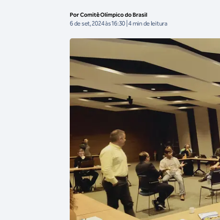
Por Comitê Olímpico do Brasil
6 de set, 2024 às 16:30 | 4 min de leitura