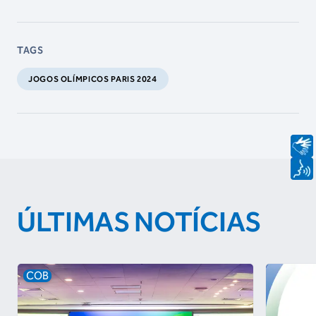
TAGS
JOGOS OLÍMPICOS PARIS 2024
ÚLTIMAS NOTÍCIAS
COB