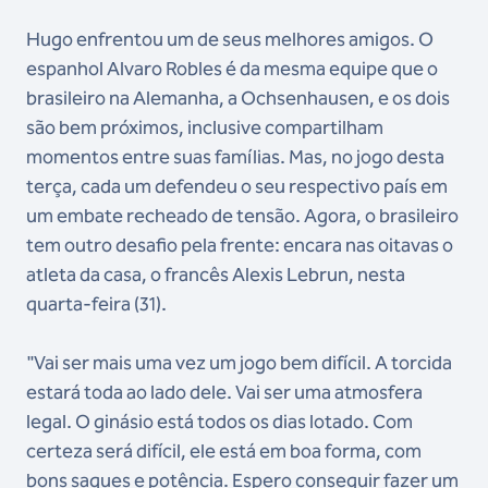
Hugo enfrentou um de seus melhores amigos. O
espanhol Alvaro Robles é da mesma equipe que o
brasileiro na Alemanha, a Ochsenhausen, e os dois
são bem próximos, inclusive compartilham
momentos entre suas famílias. Mas, no jogo desta
terça, cada um defendeu o seu respectivo país em
um embate recheado de tensão. Agora, o brasileiro
tem outro desafio pela frente: encara nas oitavas o
atleta da casa, o francês Alexis Lebrun, nesta
quarta-feira (31).
"Vai ser mais uma vez um jogo bem difícil. A torcida
estará toda ao lado dele. Vai ser uma atmosfera
legal. O ginásio está todos os dias lotado. Com
certeza será difícil, ele está em boa forma, com
bons saques e potência. Espero conseguir fazer um