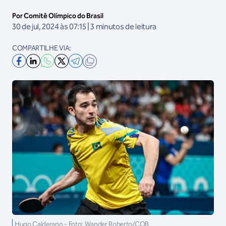
Por Comitê Olímpico do Brasil
30 de jul, 2024 às 07:15 | 3 minutos de leitura
COMPARTILHE VIA:
Hugo Calderano - Foto: Wander Roberto/COB