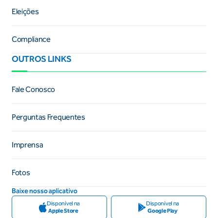
Eleições
Compliance
OUTROS LINKS
Fale Conosco
Perguntas Frequentes
Imprensa
Fotos
Baixe nosso aplicativo
Disponível na
Disponível na
Apple Store
Google Play