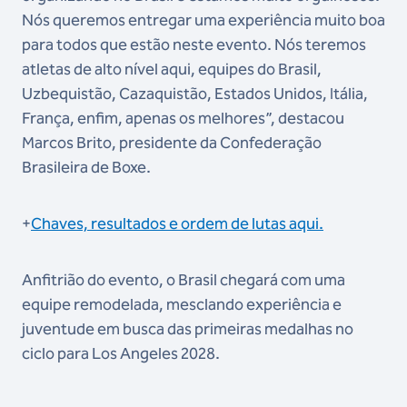
Nós queremos entregar uma experiência muito boa
para todos que estão neste evento. Nós teremos
atletas de alto nível aqui, equipes do Brasil,
Uzbequistão, Cazaquistão, Estados Unidos, Itália,
França, enfim, apenas os melhores”, destacou
Marcos Brito, presidente da Confederação
Brasileira de Boxe.
+
Chaves, resultados e ordem de lutas aqui.
Anfitrião do evento, o Brasil chegará com uma
equipe remodelada, mesclando experiência e
juventude em busca das primeiras medalhas no
ciclo para Los Angeles 2028.