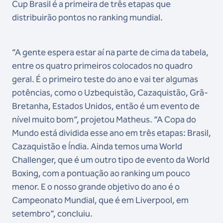
Cup Brasil é a primeira de três etapas que
distribuirão pontos no ranking mundial.
“A gente espera estar aí na parte de cima da tabela,
entre os quatro primeiros colocados no quadro
geral. É o primeiro teste do ano e vai ter algumas
potências, como o Uzbequistão, Cazaquistão, Grã-
Bretanha, Estados Unidos, então é um evento de
nível muito bom”, projetou Matheus. “A Copa do
Mundo está dividida esse ano em três etapas: Brasil,
Cazaquistão e Índia. Ainda temos uma World
Challenger, que é um outro tipo de evento da World
Boxing, com a pontuação ao ranking um pouco
menor. E o nosso grande objetivo do ano é o
Campeonato Mundial, que é em Liverpool, em
setembro”, concluiu.