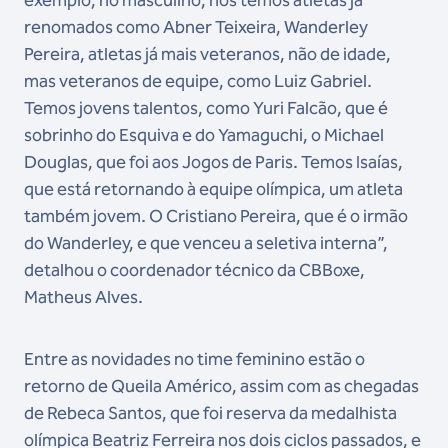
renomados como Abner Teixeira, Wanderley
Pereira, atletas já mais veteranos, não de idade,
mas veteranos de equipe, como Luiz Gabriel.
Temos jovens talentos, como Yuri Falcão, que é
sobrinho do Esquiva e do Yamaguchi, o Michael
Douglas, que foi aos Jogos de Paris. Temos Isaías,
que está retornando à equipe olímpica, um atleta
também jovem. O Cristiano Pereira, que é o irmão
do Wanderley, e que venceu a seletiva interna”,
detalhou o coordenador técnico da CBBoxe,
Matheus Alves.
Entre as novidades no time feminino estão o
retorno de Queila Américo, assim com as chegadas
de Rebeca Santos, que foi reserva da medalhista
olímpica Beatriz Ferreira nos dois ciclos passados, e