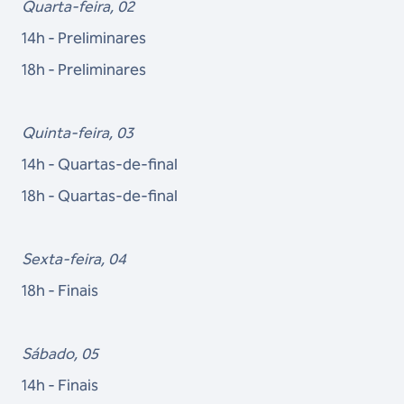
Quarta-feira, 02
14h - Preliminares
18h - Preliminares
Quinta-feira, 03
14h - Quartas-de-final
18h - Quartas-de-final
Sexta-feira, 04
18h - Finais
Sábado, 05
14h - Finais