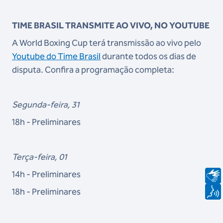
TIME BRASIL TRANSMITE AO VIVO, NO YOUTUBE
A World Boxing Cup terá transmissão ao vivo pelo
Youtube do Time Brasil
durante todos os dias de
disputa. Confira a programação completa:
Segunda-feira, 31
18h - Preliminares
Terça-feira, 01
14h - Preliminares
18h - Preliminares