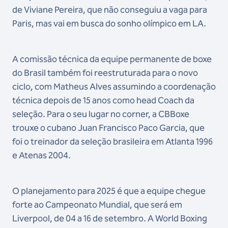
de Viviane Pereira, que não conseguiu a vaga para
Paris, mas vai em busca do sonho olímpico em LA.
A comissão técnica da equipe permanente de boxe
do Brasil também foi reestruturada para o novo
ciclo, com Matheus Alves assumindo a coordenação
técnica depois de 15 anos como head Coach da
seleção. Para o seu lugar no corner, a CBBoxe
trouxe o cubano Juan Francisco Paco Garcia, que
foi o treinador da seleção brasileira em Atlanta 1996
e Atenas 2004.
O planejamento para 2025 é que a equipe chegue
forte ao Campeonato Mundial, que será em
Liverpool, de 04 a 16 de setembro. A World Boxing