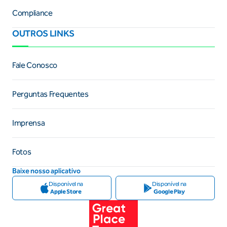
Compliance
OUTROS LINKS
Fale Conosco
Perguntas Frequentes
Imprensa
Fotos
Baixe nosso aplicativo
Disponível na
Disponível na
Apple Store
Google Play