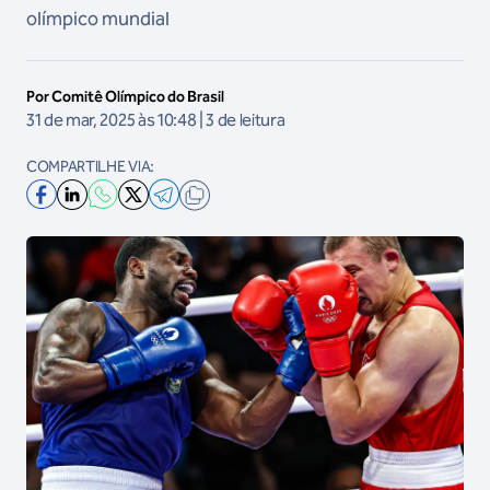
olímpico mundial
Por Comitê Olímpico do Brasil
31 de mar, 2025 às 10:48 | 3 de leitura
COMPARTILHE VIA: