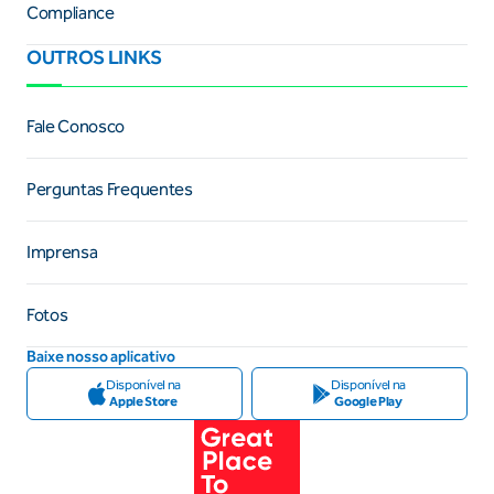
Compliance
OUTROS LINKS
Fale Conosco
Perguntas Frequentes
Imprensa
Fotos
Baixe nosso aplicativo
Disponível na
Disponível na
Apple Store
Google Play