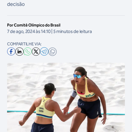
decisão
Por Comitê Olímpico do Brasil
7 de ago, 2024 às 14:10 | 5 minutos de leitura
COMPARTILHE VIA: