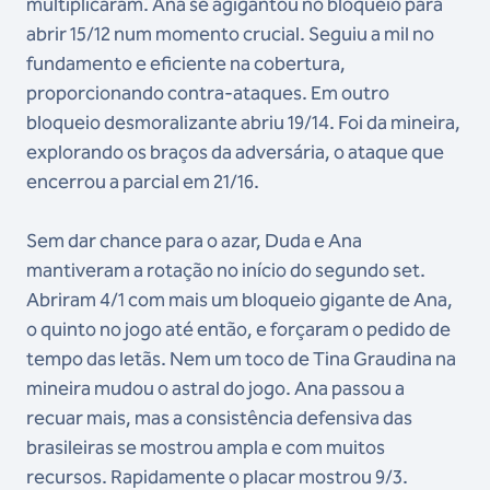
multiplicaram. Ana se agigantou no bloqueio para
abrir 15/12 num momento crucial. Seguiu a mil no
fundamento e eficiente na cobertura,
proporcionando contra-ataques. Em outro
bloqueio desmoralizante abriu 19/14. Foi da mineira,
explorando os braços da adversária, o ataque que
encerrou a parcial em 21/16.
Sem dar chance para o azar, Duda e Ana
mantiveram a rotação no início do segundo set.
Abriram 4/1 com mais um bloqueio gigante de Ana,
o quinto no jogo até então, e forçaram o pedido de
tempo das letãs. Nem um toco de Tina Graudina na
mineira mudou o astral do jogo. Ana passou a
recuar mais, mas a consistência defensiva das
brasileiras se mostrou ampla e com muitos
recursos. Rapidamente o placar mostrou 9/3.