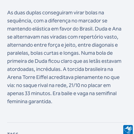
As duas duplas conseguiram virar bolas na
sequência, com a diferença no marcador se
mantendo elástica em favor do Brasil. Duda e Ana
se alternavam nas viradas com repertório vasto,
alternando entre força e jeito, entre diagonais e
paralelas, bolas curtas e longas. Numa bola de
primeira de Duda ficou claro que as letãs estavam
atordoadas, incrédulas. A torcida brasileira na
Arena Torre Eiffel acreditava plenamente no que
via: no saque rival na rede, 21/10 no placar em
apenas 33 minutos. Era baile e vaga na semifinal
feminina garantida.