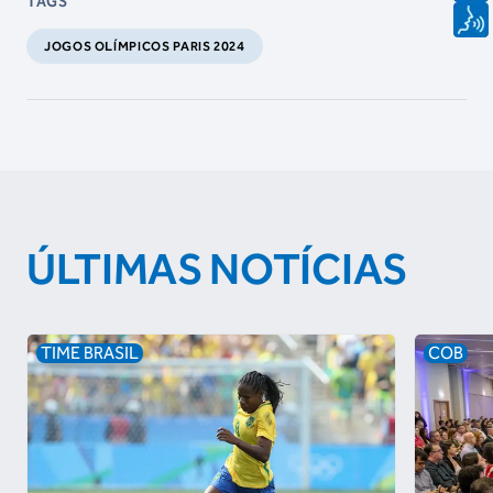
TAGS
JOGOS OLÍMPICOS PARIS 2024
ÚLTIMAS NOTÍCIAS
TIME BRASIL
COB