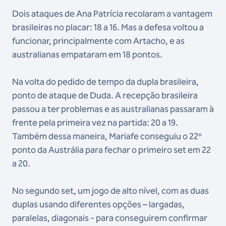
Dois ataques de Ana Patrícia recolaram a vantagem
brasileiras no placar: 18 a 16. Mas a defesa voltou a
funcionar, principalmente com Artacho, e as
australianas empataram em 18 pontos.
Na volta do pedido de tempo da dupla brasileira,
ponto de ataque de Duda. A recepção brasileira
passou a ter problemas e as australianas passaram à
frente pela primeira vez na partida: 20 a 19.
Também dessa maneira, Mariafe conseguiu o 22º
ponto da Austrália para fechar o primeiro set em 22
a 20.
No segundo set, um jogo de alto nível, com as duas
duplas usando diferentes opções – largadas,
paralelas, diagonais - para conseguirem confirmar