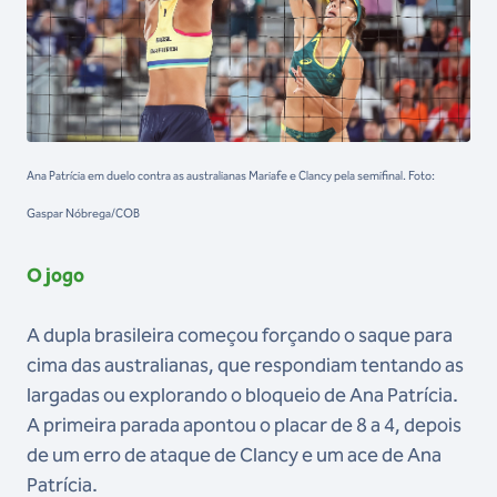
Ana Patrícia em duelo contra as australianas Mariafe e Clancy pela semifinal. Foto:
Gaspar Nóbrega/COB
O jogo
A dupla brasileira começou forçando o saque para
cima das australianas, que respondiam tentando as
largadas ou explorando o bloqueio de Ana Patrícia.
A primeira parada apontou o placar de 8 a 4, depois
de um erro de ataque de Clancy e um ace de Ana
Patrícia.