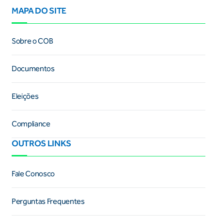
MAPA DO SITE
Sobre o COB
Documentos
Eleições
Compliance
OUTROS LINKS
Fale Conosco
Perguntas Frequentes