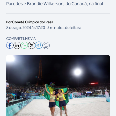
Paredes e Brandie Wilkerson, do Canadá, na final
Por Comitê Olímpico do Brasil
8 de ago, 2024 às 17:20 | 5 minutos de leitura
COMPARTILHE VIA: