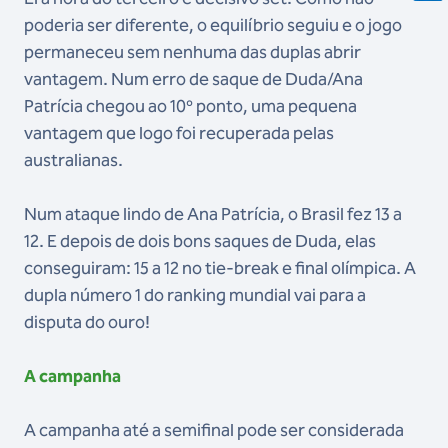
poderia ser diferente, o equilíbrio seguiu e o jogo
permaneceu sem nenhuma das duplas abrir
vantagem. Num erro de saque de Duda/Ana
Patrícia chegou ao 10º ponto, uma pequena
vantagem que logo foi recuperada pelas
australianas.
Num ataque lindo de Ana Patrícia, o Brasil fez 13 a
12. E depois de dois bons saques de Duda, elas
conseguiram: 15 a 12 no tie-break e final olímpica. A
dupla número 1 do ranking mundial vai para a
disputa do ouro!
A campanha
A campanha até a semifinal pode ser considerada