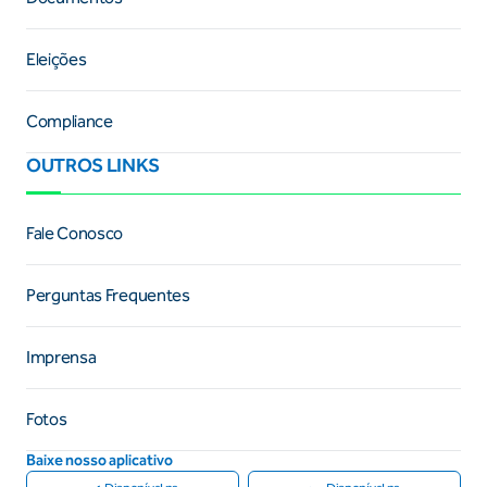
Eleições
Compliance
OUTROS LINKS
Fale Conosco
Perguntas Frequentes
Imprensa
Fotos
Baixe nosso aplicativo