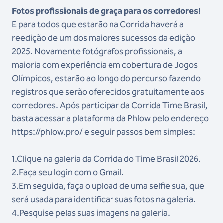
Fotos profissionais de graça para os corredores!
E para todos que estarão na Corrida haverá a
reedição de um dos maiores sucessos da edição
2025. Novamente fotógrafos profissionais, a
maioria com experiência em cobertura de Jogos
Olímpicos, estarão ao longo do percurso fazendo
registros que serão oferecidos gratuitamente aos
corredores. Após participar da Corrida Time Brasil,
basta acessar a plataforma da Phlow pelo endereço
https://phlow.pro/ e seguir passos bem simples:
1.Clique na galeria da Corrida do Time Brasil 2026.
2.Faça seu login com o Gmail.
3.Em seguida, faça o upload de uma selfie sua, que
será usada para identificar suas fotos na galeria.
4.Pesquise pelas suas imagens na galeria.