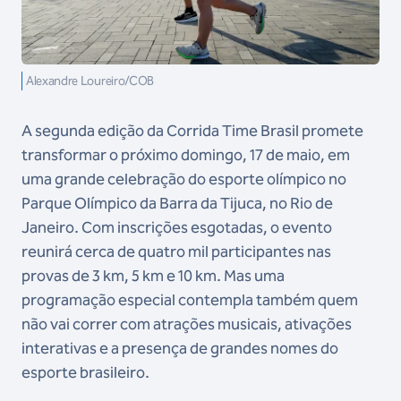
Alexandre Loureiro/COB
A segunda edição da Corrida Time Brasil promete
transformar o próximo domingo, 17 de maio, em
uma grande celebração do esporte olímpico no
Parque Olímpico da Barra da Tijuca, no Rio de
Janeiro. Com inscrições esgotadas, o evento
reunirá cerca de quatro mil participantes nas
provas de 3 km, 5 km e 10 km. Mas uma
programação especial contempla também quem
não vai correr com atrações musicais, ativações
interativas e a presença de grandes nomes do
esporte brasileiro.