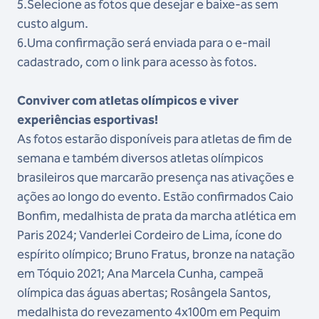
5.Selecione as fotos que desejar e baixe-as sem
custo algum.
6.Uma confirmação será enviada para o e-mail
cadastrado, com o link para acesso às fotos.
Conviver com atletas olímpicos e viver
experiências esportivas!
As fotos estarão disponíveis para atletas de fim de
semana e também diversos atletas olímpicos
brasileiros que marcarão presença nas ativações e
ações ao longo do evento. Estão confirmados Caio
Bonfim, medalhista de prata da marcha atlética em
Paris 2024; Vanderlei Cordeiro de Lima, ícone do
espírito olímpico; Bruno Fratus, bronze na natação
em Tóquio 2021; Ana Marcela Cunha, campeã
olímpica das águas abertas; Rosângela Santos,
medalhista do revezamento 4x100m em Pequim