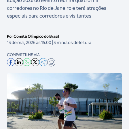
Edição 2026 do evento reunirá quatro mil
corredores no Rio de Janeiro e terá atrações
especiais para corredores e visitantes
Por Comitê Olímpico do Brasil
13 de mai, 2026 às 15:00 | 3 minutos de leitura
COMPARTILHE VIA: