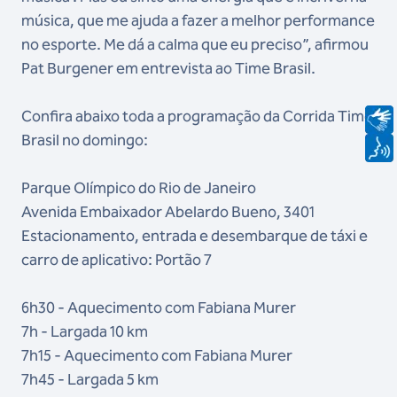
música, que me ajuda a fazer a melhor performance
no esporte. Me dá a calma que eu preciso”, afirmou
Pat Burgener em entrevista ao Time Brasil.
Confira abaixo toda a programação da Corrida Time
Brasil no domingo:
Parque Olímpico do Rio de Janeiro
Avenida Embaixador Abelardo Bueno, 3401
Estacionamento, entrada e desembarque de táxi e
carro de aplicativo: Portão 7
6h30 - Aquecimento com Fabiana Murer
7h - Largada 10 km
7h15 - Aquecimento com Fabiana Murer
7h45 - Largada 5 km