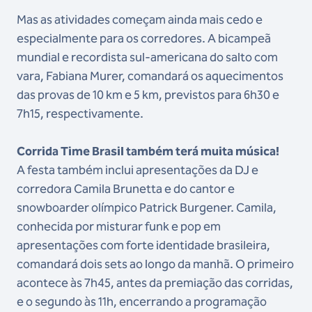
Mas as atividades começam ainda mais cedo e
especialmente para os corredores. A bicampeã
mundial e recordista sul-americana do salto com
vara, Fabiana Murer, comandará os aquecimentos
das provas de 10 km e 5 km, previstos para 6h30 e
7h15, respectivamente.
Corrida Time Brasil também terá muita música!
A festa também inclui apresentações da DJ e
corredora Camila Brunetta e do cantor e
snowboarder olímpico Patrick Burgener. Camila,
conhecida por misturar funk e pop em
apresentações com forte identidade brasileira,
comandará dois sets ao longo da manhã. O primeiro
acontece às 7h45, antes da premiação das corridas,
e o segundo às 11h, encerrando a programação