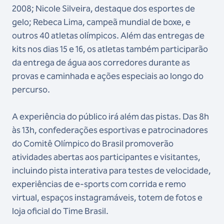
2008; Nicole Silveira, destaque dos esportes de
gelo; Rebeca Lima, campeã mundial de boxe, e
outros 40 atletas olímpicos. Além das entregas de
kits nos dias 15 e 16, os atletas também participarão
da entrega de água aos corredores durante as
provas e caminhada e ações especiais ao longo do
percurso.
A experiência do público irá além das pistas. Das 8h
às 13h, confederações esportivas e patrocinadores
do Comitê Olímpico do Brasil promoverão
atividades abertas aos participantes e visitantes,
incluindo pista interativa para testes de velocidade,
experiências de e-sports com corrida e remo
virtual, espaços instagramáveis, totem de fotos e
loja oficial do Time Brasil.